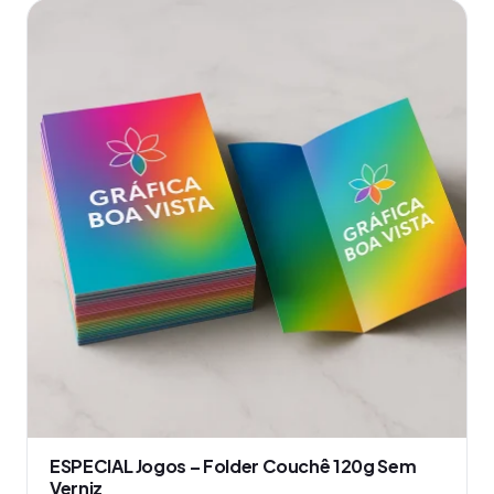
ESPECIAL Jogos – Folder Couchê 120g Sem
Verniz