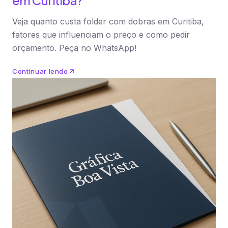
em Curitiba?
Veja quanto custa folder com dobras em Curitiba,
fatores que influenciam o preço e como pedir
orçamento. Peça no WhatsApp!
Continuar lendo