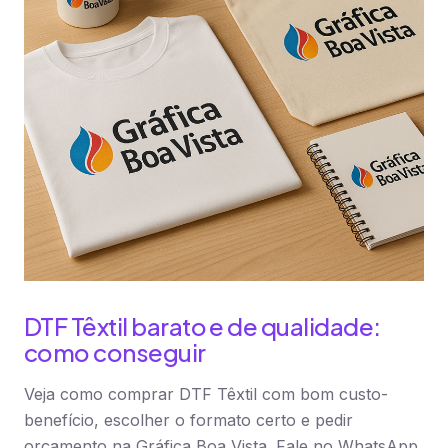
DTF Têxtil barato e de qualidade:
como conseguir
Veja como comprar DTF Têxtil com bom custo-
benefício, escolher o formato certo e pedir
orçamento na Gráfica Boa Vista. Fale no WhatsApp.