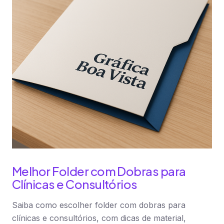
Melhor Folder com Dobras para
Clínicas e Consultórios
Saiba como escolher folder com dobras para
clínicas e consultórios, com dicas de material,