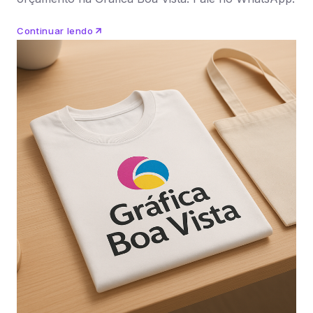
Continuar lendo