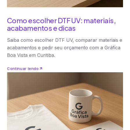
Como escolher DTF UV: materiais,
acabamentos e dicas
Saiba como escolher DTF UV, comparar materiais e
acabamentos e pedir seu orçamento com a Gráfica
Boa Vista em Curitiba.
Continuar lendo