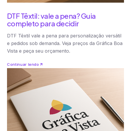
DTF Têxtil: vale a pena? Guia
completo para decidir
DTF Têxtil vale a pena para personalização versátil
e pedidos sob demanda. Veja preços da Gráfica Boa
Vista e peça seu orçamento.
Continuar lendo