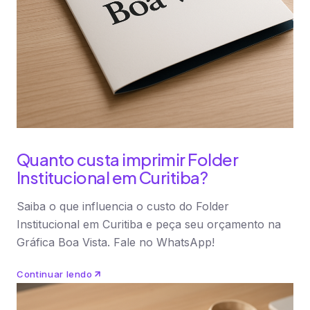
Quanto custa imprimir Folder
Institucional em Curitiba?
Saiba o que influencia o custo do Folder
Institucional em Curitiba e peça seu orçamento na
Gráfica Boa Vista. Fale no WhatsApp!
Continuar lendo