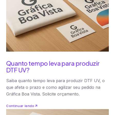
Quanto tempo leva para produzir
DTF UV?
Saiba quanto tempo leva para produzir DTF UV, o
que afeta o prazo e como agilizar seu pedido na
Gráfica Boa Vista. Solicite orçamento.
Continuar lendo