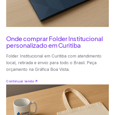
Onde comprar Folder Institucional
personalizado em Curitiba
Folder Institucional em Curitiba com atendimento
local, retirada e envio para todo o Brasil. Peça
orçamento na Gráfica Boa Vista.
Continuar lendo