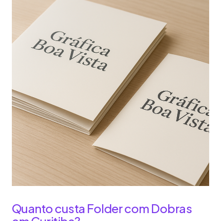
Quanto custa Folder com Dobras