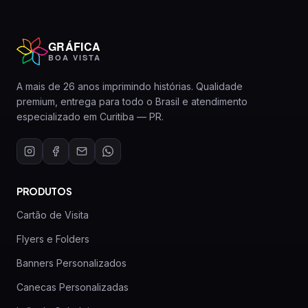
GRÁFICA
BOA VISTA
A mais de 26 anos imprimindo histórias. Qualidade
premium, entrega para todo o Brasil e atendimento
especializado em Curitiba — PR.
PRODUTOS
Cartão de Visita
Flyers e Folders
Banners Personalizados
Canecas Personalizadas