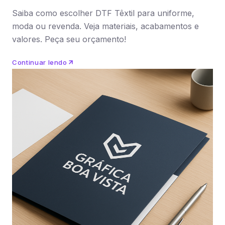
Saiba como escolher DTF Têxtil para uniforme,
moda ou revenda. Veja materiais, acabamentos e
valores. Peça seu orçamento!
Continuar lendo