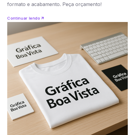
formato e acabamento. Peça orçamento!
Continuar lendo