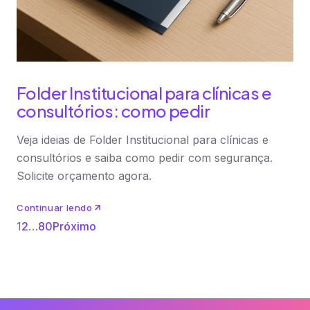
Folder Institucional para clínicas e
consultórios: como pedir
Veja ideias de Folder Institucional para clínicas e
consultórios e saiba como pedir com segurança.
Solicite orçamento agora.
Continuar lendo
1
2
…
80
Próximo
Paginação
de
posts