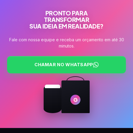
PRONTO PARA
TRANSFORMAR
SUA IDEIA EM REALIDADE?
Fale com nossa equipe e receba um orçamento em até 30
minutos.
CHAMAR NO WHATSAPP
G