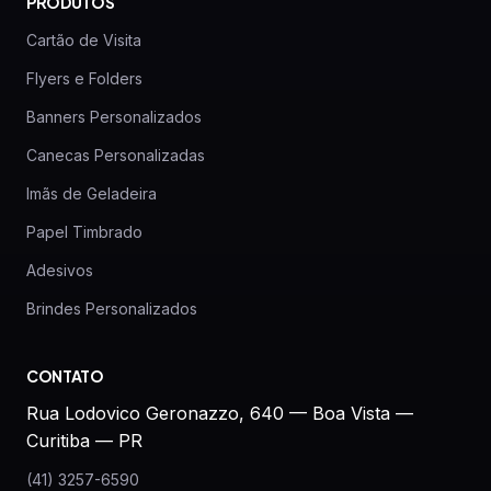
PRODUTOS
Cartão de Visita
Flyers e Folders
Banners Personalizados
Canecas Personalizadas
Imãs de Geladeira
Papel Timbrado
Adesivos
Brindes Personalizados
CONTATO
Rua Lodovico Geronazzo, 640 — Boa Vista —
Curitiba — PR
(41) 3257-6590