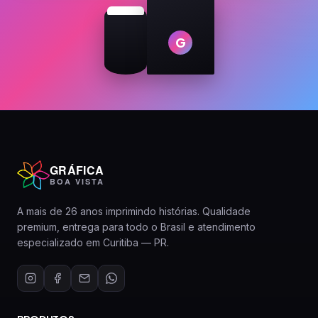
G
GRÁFICA
BOA VISTA
A mais de 26 anos imprimindo histórias. Qualidade
premium, entrega para todo o Brasil e atendimento
especializado em Curitiba — PR.