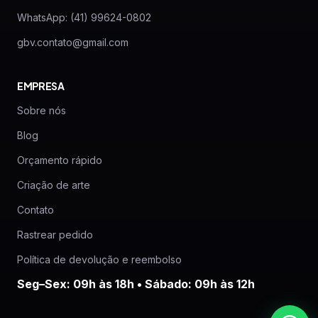
WhatsApp: (41) 99624-0802
gbv.contato@gmail.com
EMPRESA
Sobre nós
Blog
Orçamento rápido
Criação de arte
Contato
Rastrear pedido
Política de devolução e reembolso
Seg–Sex: 09h às 18h • Sábado: 09h às 12h