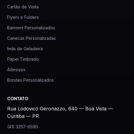
Cartão de Visita
Flyers e Folders
Banners Personalizados
Canecas Personalizadas
Imãs de Geladeira
Papel Timbrado
Adesivos
Brindes Personalizados
CONTATO
Rua Lodovico Geronazzo, 640 — Boa Vista —
Curitiba — PR
(41) 3257-6590