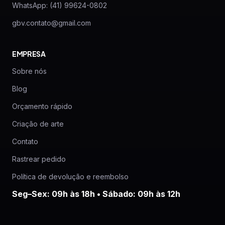
WhatsApp: (41) 99624-0802
gbv.contato@gmail.com
EMPRESA
Sobre nós
Blog
Orçamento rápido
Criação de arte
Contato
Rastrear pedido
Política de devolução e reembolso
Seg–Sex: 09h às 18h • Sábado: 09h às 12h