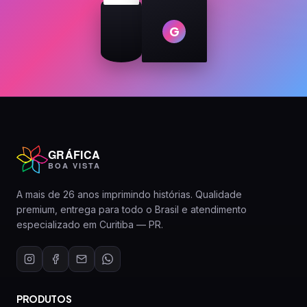
G
GRÁFICA
BOA VISTA
A mais de 26 anos imprimindo histórias. Qualidade
premium, entrega para todo o Brasil e atendimento
especializado em Curitiba — PR.
PRODUTOS