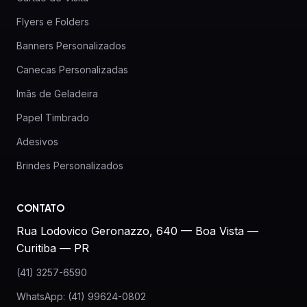
Flyers e Folders
Banners Personalizados
Canecas Personalizadas
Imãs de Geladeira
Papel Timbrado
Adesivos
Brindes Personalizados
CONTATO
Rua Lodovico Geronazzo, 640 — Boa Vista —
Curitiba — PR
(41) 3257-6590
WhatsApp: (41) 99624-0802