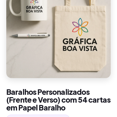
Baralhos Personalizados
(Frente e Verso) com 54 cartas
em Papel Baralho