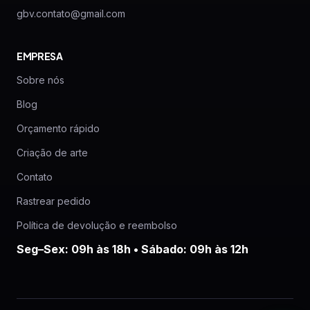
gbv.contato@gmail.com
EMPRESA
Sobre nós
Blog
Orçamento rápido
Criação de arte
Contato
Rastrear pedido
Política de devolução e reembolso
Seg–Sex: 09h às 18h • Sábado: 09h às 12h