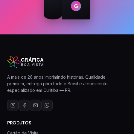
G
GRÁFICA
BOA VISTA
A mais de 26 anos imprimindo histórias. Qualidade
premium, entrega para todo o Brasil e atendimento
especializado em Curitiba — PR.
PRODUTOS
Cartão de Visita