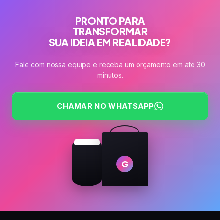
PRONTO PARA
TRANSFORMAR
SUA IDEIA EM REALIDADE?
Fale com nossa equipe e receba um orçamento em até 30
minutos.
CHAMAR NO WHATSAPP
G