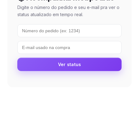
Digite o número do pedido e seu e-mail pra ver o
status atualizado em tempo real.
Ver status