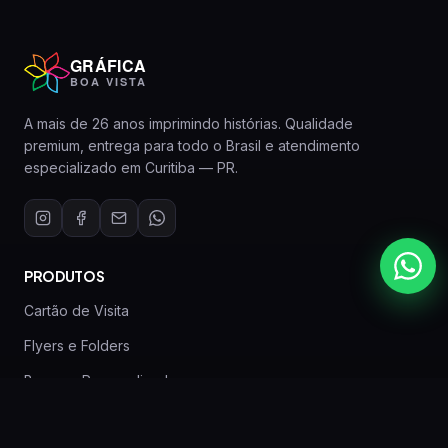
GRÁFICA
BOA VISTA
A mais de 26 anos imprimindo histórias. Qualidade
premium, entrega para todo o Brasil e atendimento
especializado em Curitiba — PR.
PRODUTOS
Cartão de Visita
Flyers e Folders
Banners Personalizados
Canecas Personalizadas