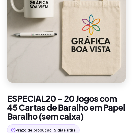
ESPECIAL20 – 20 Jogos com
45 Cartas de Baralho em Papel
Baralho (sem caixa)
Prazo de produção:
5 dias útils