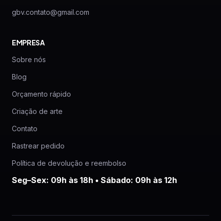
gbv.contato@gmail.com
EMPRESA
Sobre nós
Blog
Orçamento rápido
Criação de arte
Contato
Rastrear pedido
Política de devolução e reembolso
Seg–Sex: 09h às 18h • Sábado: 09h às 12h