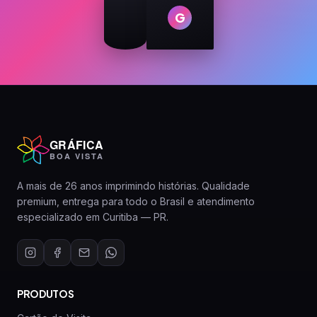
G
GRÁFICA
BOA VISTA
A mais de 26 anos imprimindo histórias. Qualidade
premium, entrega para todo o Brasil e atendimento
especializado em Curitiba — PR.
PRODUTOS