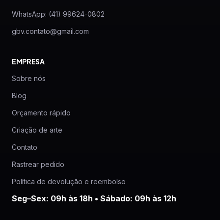
WhatsApp: (41) 99624-0802
gbv.contato@gmail.com
EMPRESA
Sobre nós
Blog
Orçamento rápido
Criação de arte
Contato
Rastrear pedido
Política de devolução e reembolso
Seg–Sex: 09h às 18h • Sábado: 09h às 12h