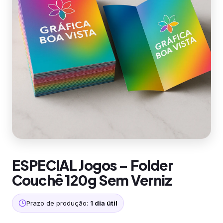
ESPECIAL Jogos – Folder
Couchê 120g Sem Verniz
Prazo de produção:
1 dia útil