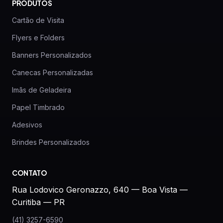
PRODUTOS
Cartão de Visita
Flyers e Folders
Banners Personalizados
Canecas Personalizadas
Imãs de Geladeira
Papel Timbrado
Adesivos
Brindes Personalizados
CONTATO
Rua Lodovico Geronazzo, 640 — Boa Vista —
Curitiba — PR
(41) 3257-6590