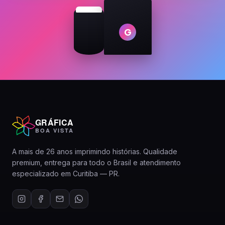
G
GRÁFICA
BOA VISTA
A mais de 26 anos imprimindo histórias. Qualidade
premium, entrega para todo o Brasil e atendimento
especializado em Curitiba — PR.