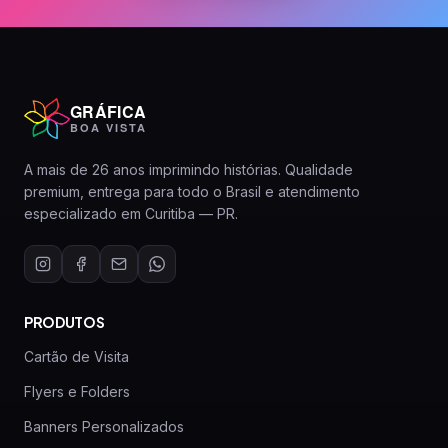
GRÁFICA
BOA VISTA
A mais de 26 anos imprimindo histórias. Qualidade
premium, entrega para todo o Brasil e atendimento
especializado em Curitiba — PR.
PRODUTOS
Cartão de Visita
Flyers e Folders
Banners Personalizados