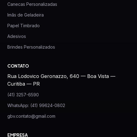
Canecas Personalizadas
Imãs de Geladeira
Papel Timbrado
Adesivos
Brindes Personalizados
CONTATO
Rua Lodovico Geronazzo, 640 — Boa Vista —
Curitiba — PR
(41) 3257-6590
WhatsApp: (41) 99624-0802
gbv.contato@gmail.com
EMPRESA