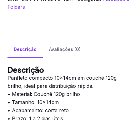
Folders
Descrição
Avaliações (0)
Descrição
Panfleto compacto 10x14cm em couchê 120g
brilho, ideal para distribuição rápida.
• Material: Couchê 120g brilho
• Tamanho: 10x14cm
• Acabamento: corte reto
• Prazo: 1 a 2 dias úteis