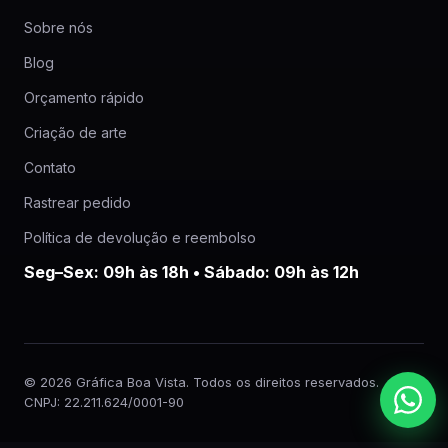
Sobre nós
Blog
Orçamento rápido
Criação de arte
Contato
Rastrear pedido
Política de devolução e reembolso
Seg–Sex: 09h às 18h • Sábado: 09h às 12h
© 2026 Gráfica Boa Vista. Todos os direitos reservados.
CNPJ: 22.211.624/0001-90