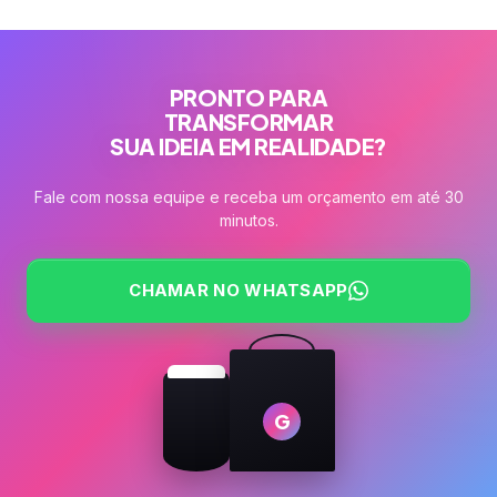
PRONTO PARA
TRANSFORMAR
SUA IDEIA EM REALIDADE?
Fale com nossa equipe e receba um orçamento em até 30
minutos.
CHAMAR NO WHATSAPP
G