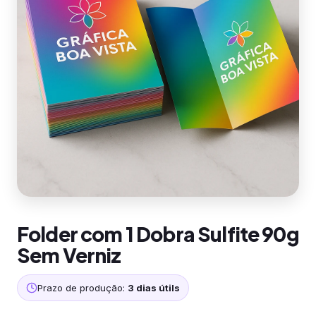
Folder com 1 Dobra Sulfite 90g
Sem Verniz
Prazo de produção:
3 dias útils