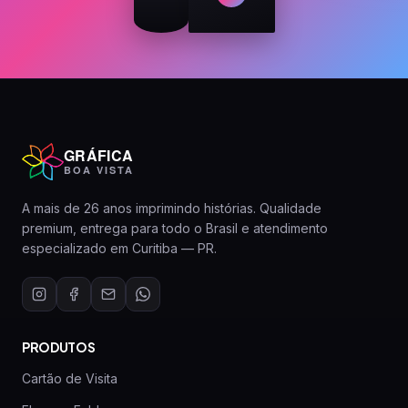
GRÁFICA
BOA VISTA
A mais de 26 anos imprimindo histórias. Qualidade
premium, entrega para todo o Brasil e atendimento
especializado em Curitiba — PR.
PRODUTOS
Cartão de Visita