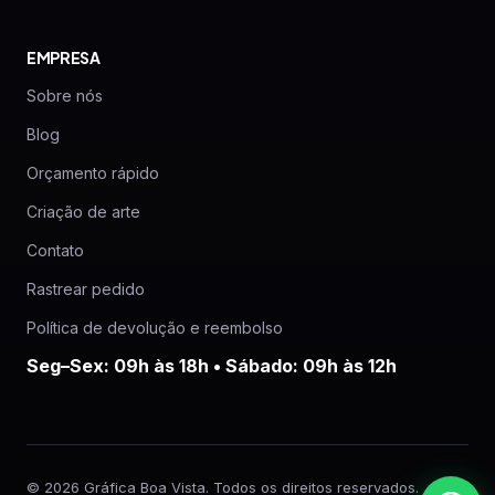
EMPRESA
Sobre nós
Blog
Orçamento rápido
Criação de arte
Contato
Rastrear pedido
Política de devolução e reembolso
Seg–Sex: 09h às 18h • Sábado: 09h às 12h
© 2026 Gráfica Boa Vista. Todos os direitos reservados.