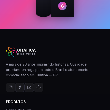
G
GRÁFICA
BOA VISTA
A mais de 26 anos imprimindo histórias. Qualidade
premium, entrega para todo o Brasil e atendimento
especializado em Curitiba — PR.
PRODUTOS