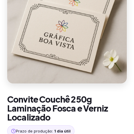
Convite Couchê 250g
Laminação Fosca e Verniz
Localizado
Prazo de produção:
1 dia útil