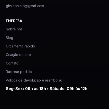
gbv.contato@gmail.com
EMPRESA
Sobre nós
Blog
Orçamento rápido
Criação de arte
Contato
Rastrear pedido
Política de devolução e reembolso
Seg–Sex: 09h às 18h • Sábado: 09h às 12h