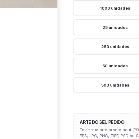
1000 unidades
25 unidades
250 unidades
50 unidades
500 unidades
ARTE DO SEU PEDIDO
Envie sua arte pronta aqui (PDF
EPS, JPG, PNG, TIFF, PSD ou C