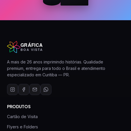
GRÁFICA
BOA VISTA
A mais de 26 anos imprimindo histórias. Qualidade
premium, entrega para todo o Brasil e atendimento
especializado em Curitiba — PR.
PRODUTOS
Cartão de Visita
Flyers e Folders