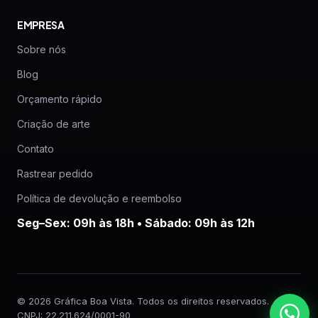
EMPRESA
Sobre nós
Blog
Orçamento rápido
Criação de arte
Contato
Rastrear pedido
Política de devolução e reembolso
Seg–Sex: 09h às 18h • Sábado: 09h às 12h
© 2026 Gráfica Boa Vista. Todos os direitos reservados.
CNPJ: 22.211.624/0001-90