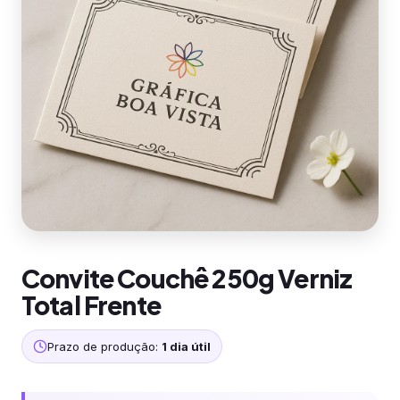
Convite Couchê 250g Verniz
Total Frente
Prazo de produção:
1 dia útil