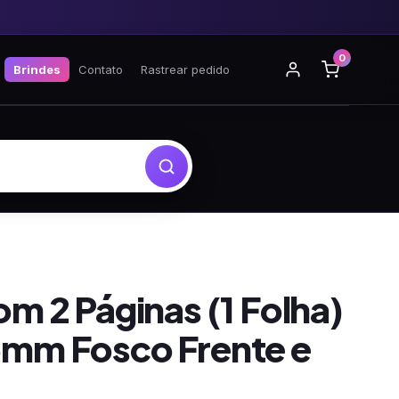
0
Brindes
Contato
Rastrear pedido
m 2 Páginas (1 Folha)
mm Fosco Frente e