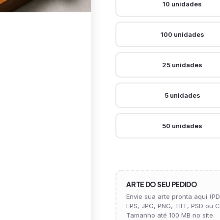
10 unidades
100 unidades
25 unidades
5 unidades
50 unidades
ARTE DO SEU PEDIDO
Envie sua arte pronta aqui (PDF
EPS, JPG, PNG, TIFF, PSD ou C
Tamanho até 100 MB no site.