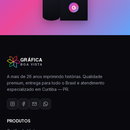
G
GRÁFICA
BOA VISTA
A mais de 26 anos imprimindo histórias. Qualidade
premium, entrega para todo o Brasil e atendimento
especializado em Curitiba — PR.
PRODUTOS