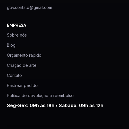
gbv.contato@gmail.com
EMPRESA
Sobre nós
Blog
Orçamento rápido
Criação de arte
Contato
Rastrear pedido
Política de devolução e reembolso
Seg–Sex: 09h às 18h • Sábado: 09h às 12h