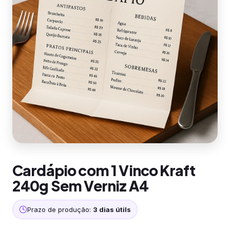
Cardápio com 1 Vinco Kraft
240g Sem Verniz A4
Prazo de produção:
3 dias útils