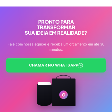
PRONTO PARA
TRANSFORMAR
SUA IDEIA EM REALIDADE?
Fale com nossa equipe e receba um orçamento em até 30
minutos.
CHAMAR NO WHATSAPP
G