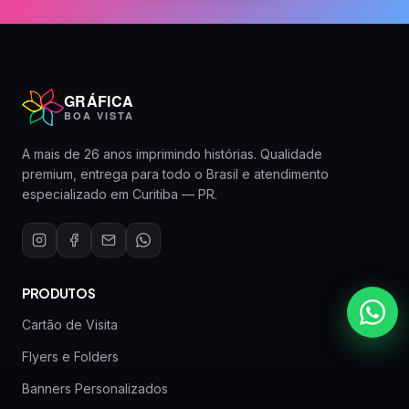
GRÁFICA
BOA VISTA
A mais de 26 anos imprimindo histórias. Qualidade
premium, entrega para todo o Brasil e atendimento
especializado em Curitiba — PR.
PRODUTOS
Cartão de Visita
Flyers e Folders
Banners Personalizados