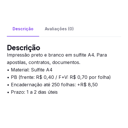
Descrição
Avaliações (0)
Descrição
Impressão preto e branco em sulfite A4. Para
apostilas, contratos, documentos.
• Material: Sulfite A4
• PB (frente: R$ 0,40 / F+V: R$ 0,70 por folha)
• Encadernação até 250 folhas: +R$ 8,50
• Prazo: 1 a 2 dias úteis