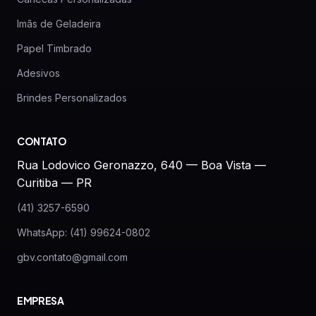
Imãs de Geladeira
Papel Timbrado
Adesivos
Brindes Personalizados
CONTATO
Rua Lodovico Geronazzo, 640 — Boa Vista —
Curitiba — PR
(41) 3257-6590
WhatsApp: (41) 99624-0802
gbv.contato@gmail.com
EMPRESA