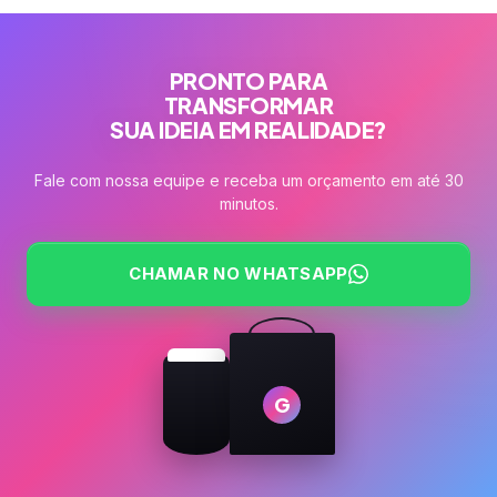
PRONTO PARA
TRANSFORMAR
SUA IDEIA EM REALIDADE?
Fale com nossa equipe e receba um orçamento em até 30
minutos.
CHAMAR NO WHATSAPP
G