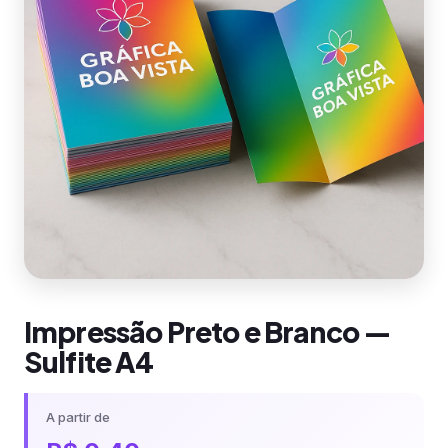
Impressão Preto e Branco —
Sulfite A4
A partir de