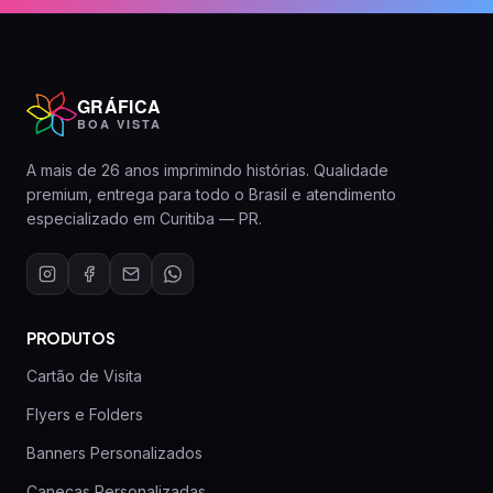
GRÁFICA
BOA VISTA
A mais de 26 anos imprimindo histórias. Qualidade
premium, entrega para todo o Brasil e atendimento
especializado em Curitiba — PR.
PRODUTOS
Cartão de Visita
Flyers e Folders
Banners Personalizados
Canecas Personalizadas