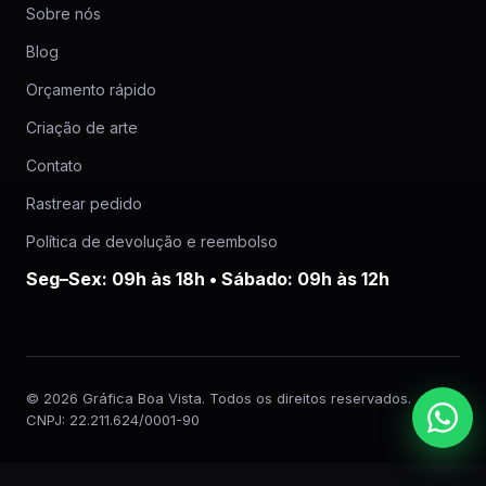
Sobre nós
Blog
Orçamento rápido
Criação de arte
Contato
Rastrear pedido
Política de devolução e reembolso
Seg–Sex: 09h às 18h • Sábado: 09h às 12h
© 2026 Gráfica Boa Vista. Todos os direitos reservados.
CNPJ: 22.211.624/0001-90