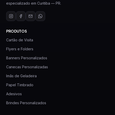
especializado em Curitiba — PR.
PRODUTOS
Cartão de Visita
Flyers e Folders
Banners Personalizados
Canecas Personalizadas
Imãs de Geladeira
Papel Timbrado
Adesivos
Brindes Personalizados