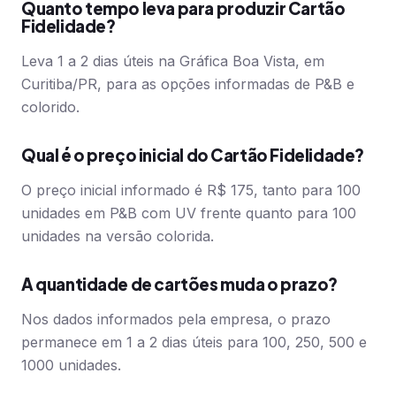
Quanto tempo leva para produzir Cartão
Fidelidade?
Leva 1 a 2 dias úteis na Gráfica Boa Vista, em
Curitiba/PR, para as opções informadas de P&B e
colorido.
Qual é o preço inicial do Cartão Fidelidade?
O preço inicial informado é R$ 175, tanto para 100
unidades em P&B com UV frente quanto para 100
unidades na versão colorida.
A quantidade de cartões muda o prazo?
Nos dados informados pela empresa, o prazo
permanece em 1 a 2 dias úteis para 100, 250, 500 e
1000 unidades.