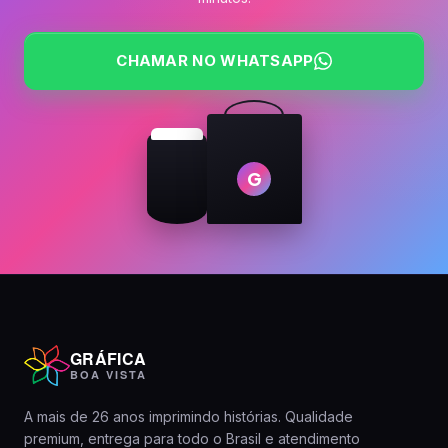
CHAMAR NO WHATSAPP
G
GRÁFICA
BOA VISTA
A mais de 26 anos imprimindo histórias. Qualidade
premium, entrega para todo o Brasil e atendimento