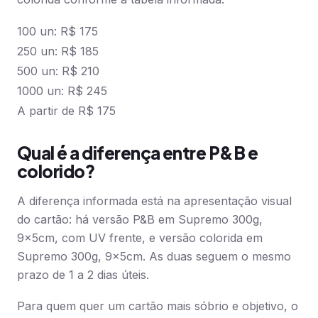
100 un: R$ 175
250 un: R$ 185
500 un: R$ 210
1000 un: R$ 245
A partir de R$ 175
Qual é a diferença entre P&B e
colorido?
A diferença informada está na apresentação visual
do cartão: há versão P&B em Supremo 300g,
9x5cm, com UV frente, e versão colorida em
Supremo 300g, 9x5cm. As duas seguem o mesmo
prazo de 1 a 2 dias úteis.
Para quem quer um cartão mais sóbrio e objetivo, o