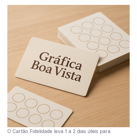
O Cartão Fidelidade leva 1 a 2 dias úteis para