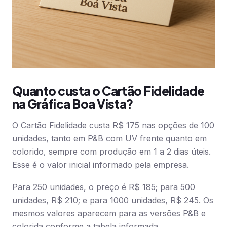
Quanto custa o Cartão Fidelidade
na Gráfica Boa Vista?
O Cartão Fidelidade custa R$ 175 nas opções de 100
unidades, tanto em P&B com UV frente quanto em
colorido, sempre com produção em 1 a 2 dias úteis.
Esse é o valor inicial informado pela empresa.
Para 250 unidades, o preço é R$ 185; para 500
unidades, R$ 210; e para 1000 unidades, R$ 245. Os
mesmos valores aparecem para as versões P&B e
colorida conforme a tabela informada.