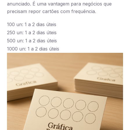
anunciado. É uma vantagem para negócios que
precisam repor cartões com frequência.
100 un: 1 a 2 dias úteis
250 un: 1 a 2 dias úteis
500 un: 1 a 2 dias úteis
1000 un: 1 a 2 dias úteis