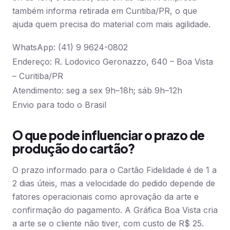
também informa retirada em Curitiba/PR, o que
ajuda quem precisa do material com mais agilidade.
WhatsApp: (41) 9 9624-0802
Endereço: R. Lodovico Geronazzo, 640 – Boa Vista
– Curitiba/PR
Atendimento: seg a sex 9h–18h; sáb 9h–12h
Envio para todo o Brasil
O que pode influenciar o prazo de
produção do cartão?
O prazo informado para o Cartão Fidelidade é de 1 a
2 dias úteis, mas a velocidade do pedido depende de
fatores operacionais como aprovação da arte e
confirmação do pagamento. A Gráfica Boa Vista cria
a arte se o cliente não tiver, com custo de R$ 25.