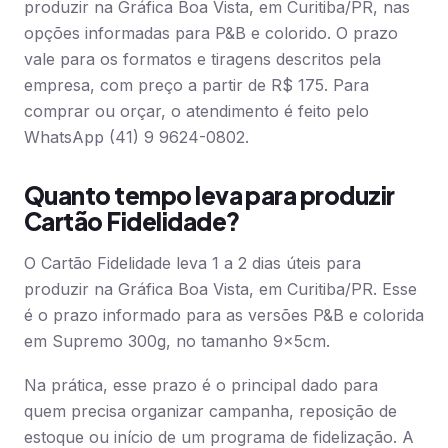
produzir na Gráfica Boa Vista, em Curitiba/PR, nas
opções informadas para P&B e colorido. O prazo
vale para os formatos e tiragens descritos pela
empresa, com preço a partir de R$ 175. Para
comprar ou orçar, o atendimento é feito pelo
WhatsApp (41) 9 9624-0802.
Quanto tempo leva para produzir
Cartão Fidelidade?
O Cartão Fidelidade leva 1 a 2 dias úteis para
produzir na Gráfica Boa Vista, em Curitiba/PR. Esse
é o prazo informado para as versões P&B e colorida
em Supremo 300g, no tamanho 9x5cm.
Na prática, esse prazo é o principal dado para
quem precisa organizar campanha, reposição de
estoque ou início de um programa de fidelização. A