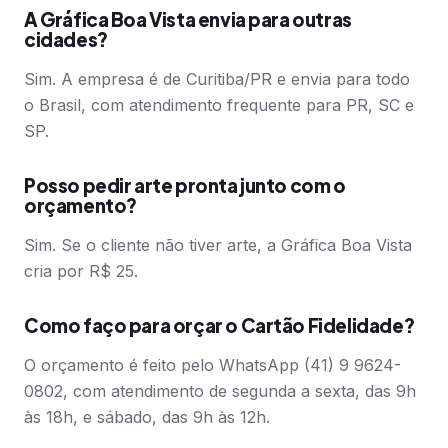
A Gráfica Boa Vista envia para outras
cidades?
Sim. A empresa é de Curitiba/PR e envia para todo
o Brasil, com atendimento frequente para PR, SC e
SP.
Posso pedir arte pronta junto com o
orçamento?
Sim. Se o cliente não tiver arte, a Gráfica Boa Vista
cria por R$ 25.
Como faço para orçar o Cartão Fidelidade?
O orçamento é feito pelo WhatsApp (41) 9 9624-
0802, com atendimento de segunda a sexta, das 9h
às 18h, e sábado, das 9h às 12h.