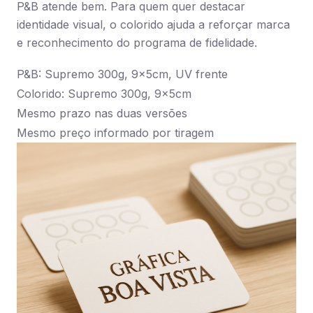
P&B atende bem. Para quem quer destacar
identidade visual, o colorido ajuda a reforçar marca
e reconhecimento do programa de fidelidade.
P&B: Supremo 300g, 9x5cm, UV frente
Colorido: Supremo 300g, 9x5cm
Mesmo prazo nas duas versões
Mesmo preço informado por tiragem