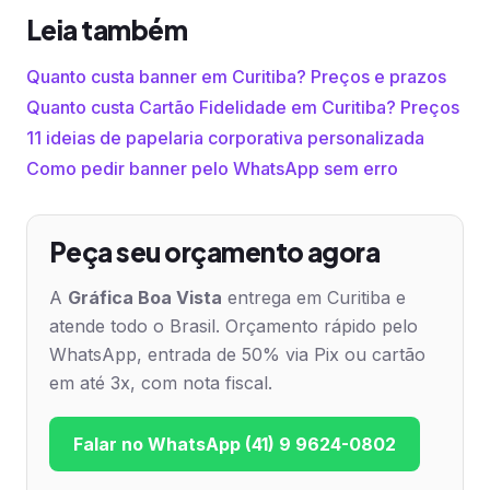
Leia também
Quanto custa banner em Curitiba? Preços e prazos
Quanto custa Cartão Fidelidade em Curitiba? Preços
11 ideias de papelaria corporativa personalizada
Como pedir banner pelo WhatsApp sem erro
Peça seu orçamento agora
A
Gráfica Boa Vista
entrega em Curitiba e
atende todo o Brasil. Orçamento rápido pelo
WhatsApp, entrada de 50% via Pix ou cartão
em até 3x, com nota fiscal.
Falar no WhatsApp (41) 9 9624-0802