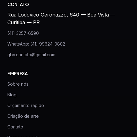
CONTATO
Rua Lodovico Geronazzo, 640 — Boa Vista —
Curitiba — PR
(41) 3257-6590
WhatsApp: (41) 99624-0802
gbv.contato@gmail.com
EMPRESA
Sobre nós
Blog
Orçamento rápido
Criação de arte
Contato