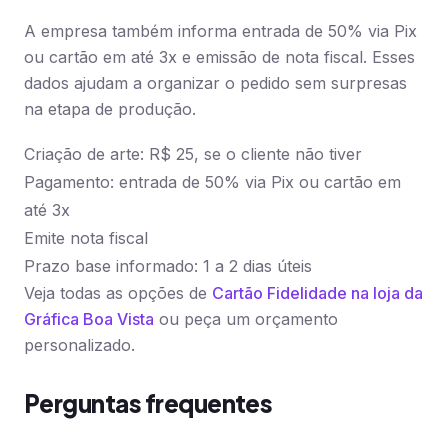
A empresa também informa entrada de 50% via Pix
ou cartão em até 3x e emissão de nota fiscal. Esses
dados ajudam a organizar o pedido sem surpresas
na etapa de produção.
Criação de arte: R$ 25, se o cliente não tiver
Pagamento: entrada de 50% via Pix ou cartão em
até 3x
Emite nota fiscal
Prazo base informado: 1 a 2 dias úteis
Veja todas as opções de
Cartão Fidelidade na loja da
Gráfica Boa Vista
ou peça um orçamento
personalizado.
Perguntas frequentes