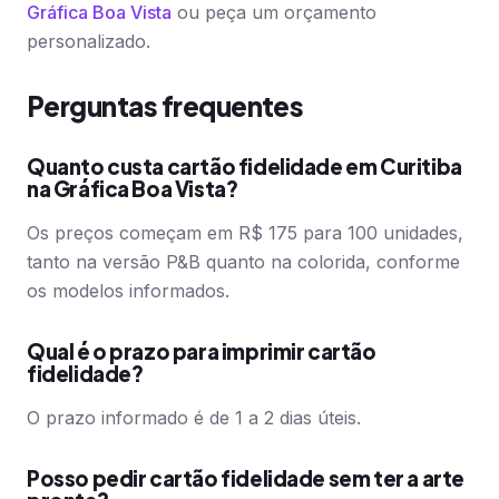
Gráfica Boa Vista
ou peça um orçamento
personalizado.
Perguntas frequentes
Quanto custa cartão fidelidade em Curitiba
na Gráfica Boa Vista?
Os preços começam em R$ 175 para 100 unidades,
tanto na versão P&B quanto na colorida, conforme
os modelos informados.
Qual é o prazo para imprimir cartão
fidelidade?
O prazo informado é de 1 a 2 dias úteis.
Posso pedir cartão fidelidade sem ter a arte