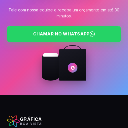
Fale com nossa equipe e receba um orçamento em até 30
minutos.
CHAMAR NO WHATSAPP
G
GRÁFICA
BOA VISTA