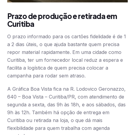
Prazo de produção e retirada em
Curitiba
O prazo informado para os cartões fidelidade é de 1
a 2 dias úteis, o que ajuda bastante quem precisa
repor material rapidamente. Em uma cidade como
Curitiba, ter um fornecedor local reduz a espera e
facilita a logística de quem precisa colocar a
campanha para rodar sem atraso.
A Gráfica Boa Vista fica na R. Lodovico Geronazzo,
640 – Boa Vista – Curitiba/PR, com atendimento de
segunda a sexta, das 9h às 18h, e aos sábados, das
9h às 12h. Também há opção de entrega em
Curitiba ou retirada na loja, o que dá mais
flexibilidade para quem trabalha com agenda