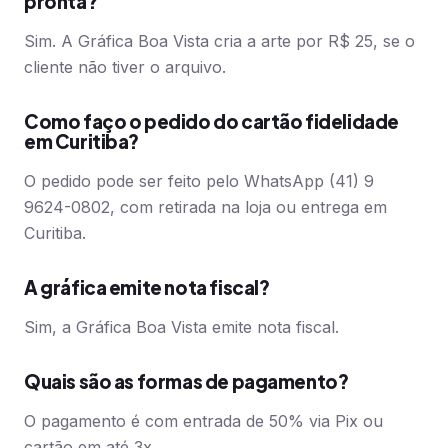
pronta?
Sim. A Gráfica Boa Vista cria a arte por R$ 25, se o
cliente não tiver o arquivo.
Como faço o pedido do cartão fidelidade
em Curitiba?
O pedido pode ser feito pelo WhatsApp (41) 9
9624-0802, com retirada na loja ou entrega em
Curitiba.
A gráfica emite nota fiscal?
Sim, a Gráfica Boa Vista emite nota fiscal.
Quais são as formas de pagamento?
O pagamento é com entrada de 50% via Pix ou
cartão em até 3x.