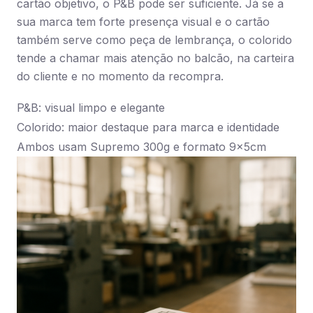
cartão objetivo, o P&B pode ser suficiente. Já se a
sua marca tem forte presença visual e o cartão
também serve como peça de lembrança, o colorido
tende a chamar mais atenção no balcão, na carteira
do cliente e no momento da recompra.
P&B: visual limpo e elegante
Colorido: maior destaque para marca e identidade
Ambos usam Supremo 300g e formato 9x5cm