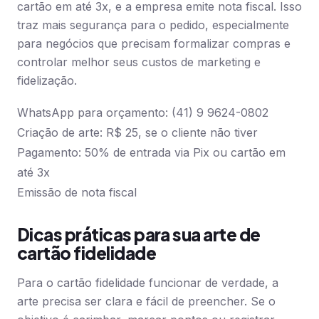
cartão em até 3x, e a empresa emite nota fiscal. Isso
traz mais segurança para o pedido, especialmente
para negócios que precisam formalizar compras e
controlar melhor seus custos de marketing e
fidelização.
WhatsApp para orçamento: (41) 9 9624-0802
Criação de arte: R$ 25, se o cliente não tiver
Pagamento: 50% de entrada via Pix ou cartão em
até 3x
Emissão de nota fiscal
Dicas práticas para sua arte de
cartão fidelidade
Para o cartão fidelidade funcionar de verdade, a
arte precisa ser clara e fácil de preencher. Se o