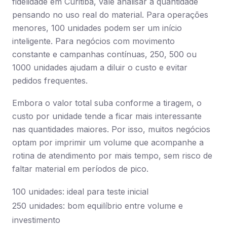
fidelidade em Curitiba, vale analisar a quantidade
pensando no uso real do material. Para operações
menores, 100 unidades podem ser um início
inteligente. Para negócios com movimento
constante e campanhas contínuas, 250, 500 ou
1000 unidades ajudam a diluir o custo e evitar
pedidos frequentes.
Embora o valor total suba conforme a tiragem, o
custo por unidade tende a ficar mais interessante
nas quantidades maiores. Por isso, muitos negócios
optam por imprimir um volume que acompanhe a
rotina de atendimento por mais tempo, sem risco de
faltar material em períodos de pico.
100 unidades: ideal para teste inicial
250 unidades: bom equilíbrio entre volume e
investimento