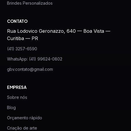
Brindes Personalizados
CONTATO
Rua Lodovico Geronazzo, 640 — Boa Vista —
Curitiba — PR
(41) 3257-6590
WhatsApp: (41) 99624-0802
gbv.contato@gmail.com
EMPRESA
Sobre nós
Blog
Orçamento rápido
Criação de arte