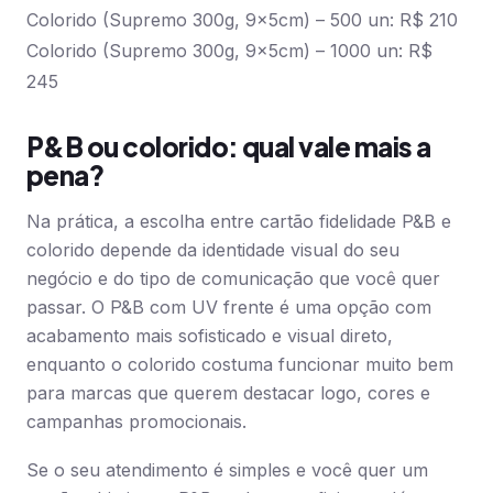
Colorido (Supremo 300g, 9x5cm) – 500 un: R$ 210
Colorido (Supremo 300g, 9x5cm) – 1000 un: R$
245
P&B ou colorido: qual vale mais a
pena?
Na prática, a escolha entre cartão fidelidade P&B e
colorido depende da identidade visual do seu
negócio e do tipo de comunicação que você quer
passar. O P&B com UV frente é uma opção com
acabamento mais sofisticado e visual direto,
enquanto o colorido costuma funcionar muito bem
para marcas que querem destacar logo, cores e
campanhas promocionais.
Se o seu atendimento é simples e você quer um