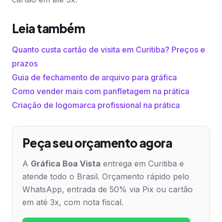
Leia também
Quanto custa cartão de visita em Curitiba? Preços e
prazos
Guia de fechamento de arquivo para gráfica
Como vender mais com panfletagem na prática
Criação de logomarca profissional na prática
Peça seu orçamento agora
A
Gráfica Boa Vista
entrega em Curitiba e
atende todo o Brasil. Orçamento rápido pelo
WhatsApp, entrada de 50% via Pix ou cartão
em até 3x, com nota fiscal.