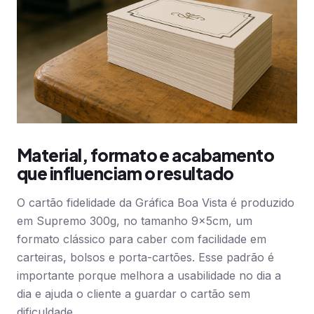
Material, formato e acabamento
que influenciam o resultado
O cartão fidelidade da Gráfica Boa Vista é produzido
em Supremo 300g, no tamanho 9x5cm, um
formato clássico para caber com facilidade em
carteiras, bolsos e porta-cartões. Esse padrão é
importante porque melhora a usabilidade no dia a
dia e ajuda o cliente a guardar o cartão sem
dificuldade.