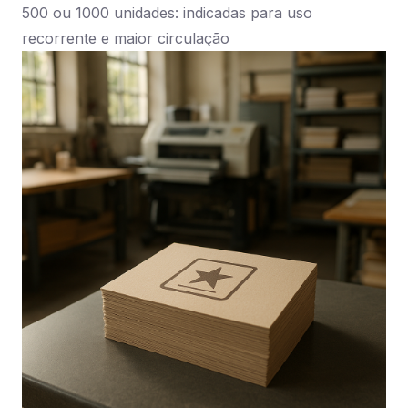
500 ou 1000 unidades: indicadas para uso
recorrente e maior circulação