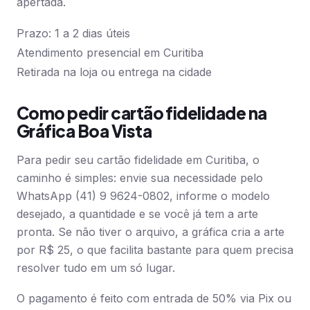
apertada.
Prazo: 1 a 2 dias úteis
Atendimento presencial em Curitiba
Retirada na loja ou entrega na cidade
Como pedir cartão fidelidade na
Gráfica Boa Vista
Para pedir seu cartão fidelidade em Curitiba, o
caminho é simples: envie sua necessidade pelo
WhatsApp (41) 9 9624-0802, informe o modelo
desejado, a quantidade e se você já tem a arte
pronta. Se não tiver o arquivo, a gráfica cria a arte
por R$ 25, o que facilita bastante para quem precisa
resolver tudo em um só lugar.
O pagamento é feito com entrada de 50% via Pix ou