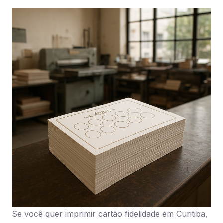
Se você quer imprimir cartão fidelidade em Curitiba,