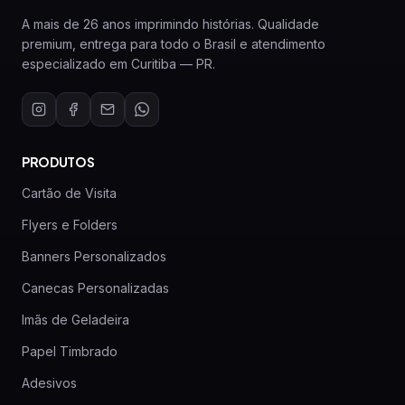
A mais de 26 anos imprimindo histórias. Qualidade
premium, entrega para todo o Brasil e atendimento
especializado em Curitiba — PR.
PRODUTOS
Cartão de Visita
Flyers e Folders
Banners Personalizados
Canecas Personalizadas
Imãs de Geladeira
Papel Timbrado
Adesivos