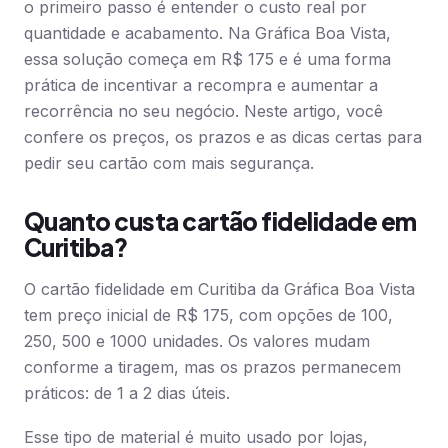
o primeiro passo é entender o custo real por
quantidade e acabamento. Na Gráfica Boa Vista,
essa solução começa em R$ 175 e é uma forma
prática de incentivar a recompra e aumentar a
recorrência no seu negócio. Neste artigo, você
confere os preços, os prazos e as dicas certas para
pedir seu cartão com mais segurança.
Quanto custa cartão fidelidade em
Curitiba?
O cartão fidelidade em Curitiba da Gráfica Boa Vista
tem preço inicial de R$ 175, com opções de 100,
250, 500 e 1000 unidades. Os valores mudam
conforme a tiragem, mas os prazos permanecem
práticos: de 1 a 2 dias úteis.
Esse tipo de material é muito usado por lojas,