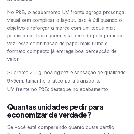
No P&B, o acabamento UV frente agrega presença
visual sem complicar o layout. Isso é útil quando o
objetivo é reforçar a marca com um toque mais
profissional. Para quem está pedindo pela primeira
vez, essa combinação de papel mais firme e
formato compacto já entrega boa percepção de
valor.
Supremo 300g: boa rigidez e sensação de qualidade
9x5cm: tamanho prático para transporte
UV frente no P&B: destaque no acabamento
Quantas unidades pedir para
economizar de verdade?
Se você está comparando quanto custa cartão