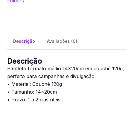
Folders
Descrição
Avaliações (0)
Descrição
Panfleto formato médio 14x20cm em couchê 120g,
perfeito para campanhas e divulgação.
• Material: Couchê 120g
• Tamanho: 14x20cm
• Prazo: 1 a 2 dias úteis