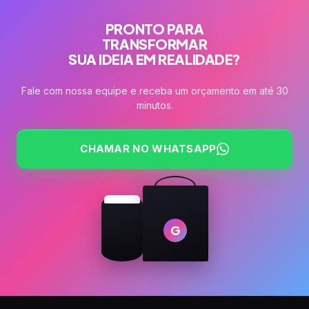
PRONTO PARA
TRANSFORMAR
SUA IDEIA EM REALIDADE?
Fale com nossa equipe e receba um orçamento em até 30
minutos.
CHAMAR NO WHATSAPP
G