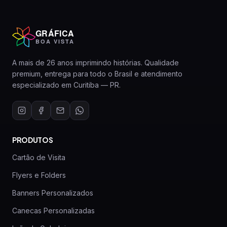
GRÁFICA
BOA VISTA
A mais de 26 anos imprimindo histórias. Qualidade
premium, entrega para todo o Brasil e atendimento
especializado em Curitiba — PR.
PRODUTOS
Cartão de Visita
Flyers e Folders
Banners Personalizados
Canecas Personalizadas