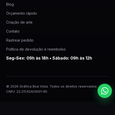
Blog
Orçamento rápido
Criação de arte
Contato
Rastrear pedido
Política de devolução e reembolso
Seg–Sex: 09h às 18h • Sábado: 09h às 12h
© 2026 Gráfica Boa Vista. Todos os direitos reservados.
CNPJ: 22.211.624/0001-90
×
O que você quer imprimir?