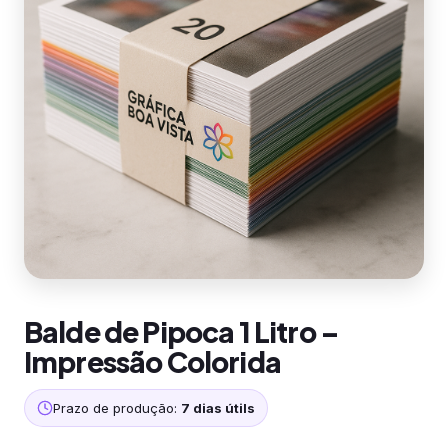
Balde de Pipoca 1 Litro –
Impressão Colorida
Prazo de produção:
7 dias útils