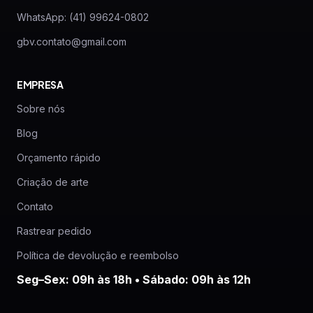
WhatsApp: (41) 99624-0802
gbv.contato@gmail.com
EMPRESA
Sobre nós
Blog
Orçamento rápido
Criação de arte
Contato
Rastrear pedido
Política de devolução e reembolso
Seg–Sex: 09h às 18h • Sábado: 09h às 12h