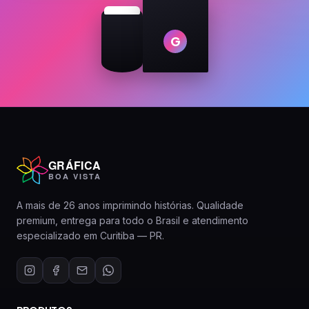
G
GRÁFICA
BOA VISTA
A mais de 26 anos imprimindo histórias. Qualidade
premium, entrega para todo o Brasil e atendimento
especializado em Curitiba — PR.