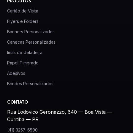
PRODUTOS
Cartão de Visita
Flyers e Folders
Banners Personalizados
Canecas Personalizadas
Imãs de Geladeira
Papel Timbrado
Adesivos
Brindes Personalizados
CONTATO
Rua Lodovico Geronazzo, 640 — Boa Vista —
Curitiba — PR
(41) 3257-6590