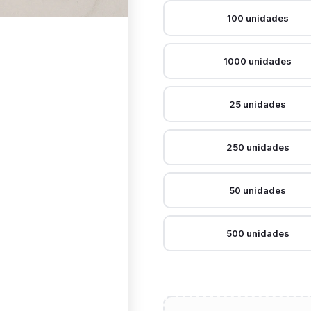
100 unidades
1000 unidades
25 unidades
250 unidades
50 unidades
500 unidades