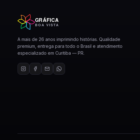
GRÁFICA
BOA VISTA
A mais de 26 anos imprimindo histórias. Qualidade
premium, entrega para todo o Brasil e atendimento
especializado em Curitiba — PR.