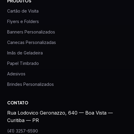
PRODUTOS
Cartão de Visita
Flyers e Folders
Banners Personalizados
Canecas Personalizadas
Imãs de Geladeira
Papel Timbrado
Adesivos
Brindes Personalizados
CONTATO
Rua Lodovico Geronazzo, 640 — Boa Vista —
Curitiba — PR
(41) 3257-6590