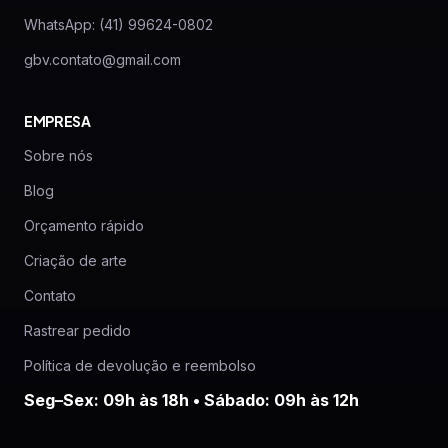
WhatsApp: (41) 99624-0802
gbv.contato@gmail.com
EMPRESA
Sobre nós
Blog
Orçamento rápido
Criação de arte
Contato
Rastrear pedido
Política de devolução e reembolso
Seg–Sex: 09h às 18h • Sábado: 09h às 12h