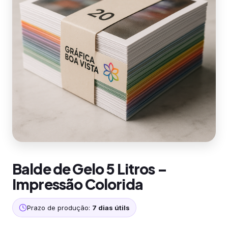
Balde de Gelo 5 Litros –
Impressão Colorida
Prazo de produção:
7 dias útils