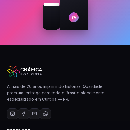
G
GRÁFICA
BOA VISTA
A mais de 26 anos imprimindo histórias. Qualidade
premium, entrega para todo o Brasil e atendimento
especializado em Curitiba — PR.