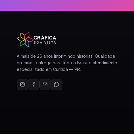
GRÁFICA
BOA VISTA
A mais de 26 anos imprimindo histórias. Qualidade
premium, entrega para todo o Brasil e atendimento
especializado em Curitiba — PR.