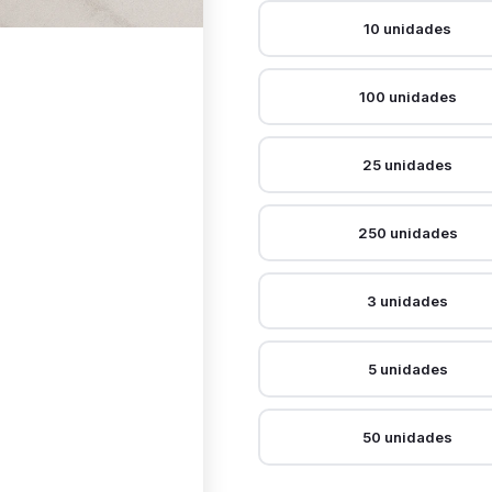
10 unidades
100 unidades
25 unidades
250 unidades
3 unidades
5 unidades
50 unidades