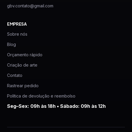
gbv.contato@gmail.com
EMPRESA
Sobre nós
Blog
Orçamento rápido
Criação de arte
Contato
Rastrear pedido
Política de devolução e reembolso
Seg–Sex: 09h às 18h • Sábado: 09h às 12h