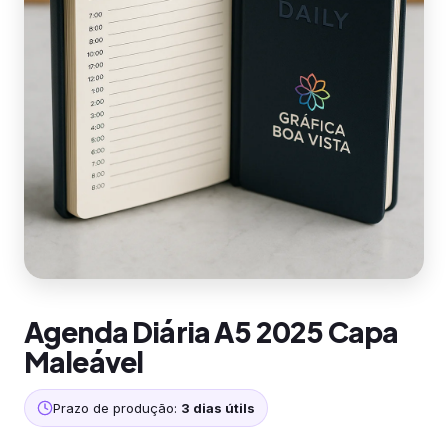
Agenda Diária A5 2025 Capa
Maleável
Prazo de produção:
3 dias útils