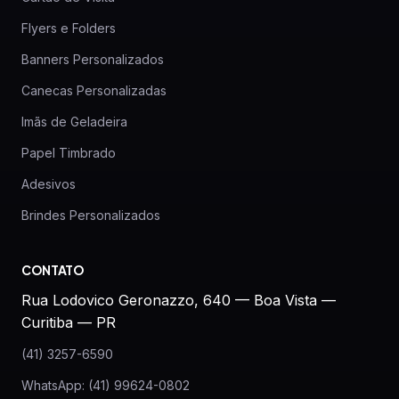
Flyers e Folders
Banners Personalizados
Canecas Personalizadas
Imãs de Geladeira
Papel Timbrado
Adesivos
Brindes Personalizados
CONTATO
Rua Lodovico Geronazzo, 640 — Boa Vista —
Curitiba — PR
(41) 3257-6590
WhatsApp: (41) 99624-0802