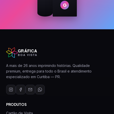
G
GRÁFICA
BOA VISTA
A mais de 26 anos imprimindo histórias. Qualidade
premium, entrega para todo o Brasil e atendimento
especializado em Curitiba — PR.
PRODUTOS
Cartão de Visita