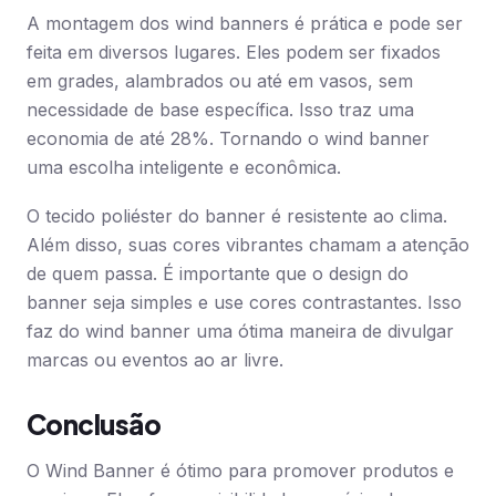
A montagem dos wind banners é prática e pode ser
feita em diversos lugares. Eles podem ser fixados
em grades, alambrados ou até em vasos, sem
necessidade de base específica. Isso traz uma
economia de até 28%. Tornando o wind banner
uma escolha inteligente e econômica.
O tecido poliéster do banner é resistente ao clima.
Além disso, suas cores vibrantes chamam a atenção
de quem passa. É importante que o design do
banner seja simples e use cores contrastantes. Isso
faz do wind banner uma ótima maneira de divulgar
marcas ou eventos ao ar livre.
Conclusão
O Wind Banner é ótimo para promover produtos e