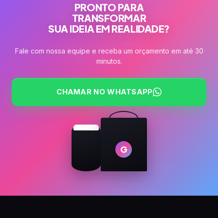
PRONTO PARA
TRANSFORMAR
SUA IDEIA EM REALIDADE?
Fale com nossa equipe e receba um orçamento em até 30
minutos.
CHAMAR NO WHATSAPP
G