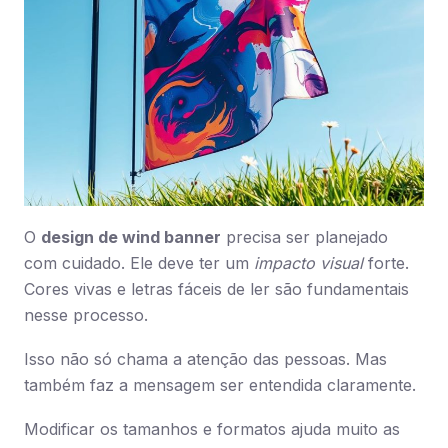
O
design de wind banner
precisa ser planejado
com cuidado. Ele deve ter um
impacto visual
forte.
Cores vivas e letras fáceis de ler são fundamentais
nesse processo.
Isso não só chama a atenção das pessoas. Mas
também faz a mensagem ser entendida claramente.
Modificar os tamanhos e formatos ajuda muito as