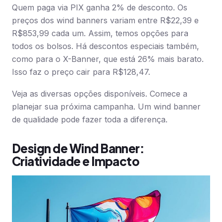
Quem paga via PIX ganha 2% de desconto. Os
preços dos wind banners variam entre R$22,39 e
R$853,99 cada um. Assim, temos opções para
todos os bolsos. Há descontos especiais também,
como para o X-Banner, que está 26% mais barato.
Isso faz o preço cair para R$128,47.
Veja as diversas opções disponíveis. Comece a
planejar sua próxima campanha. Um wind banner
de qualidade pode fazer toda a diferença.
Design de Wind Banner:
Criatividade e Impacto