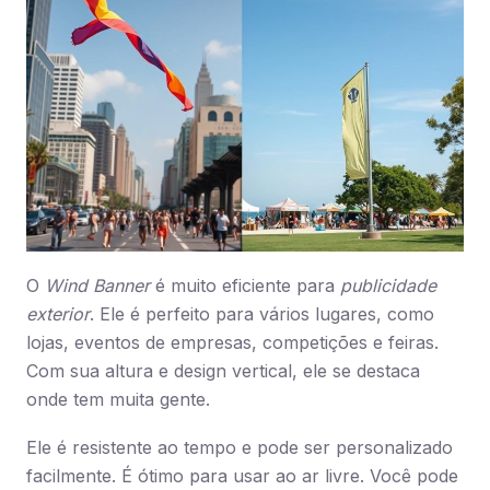
O
Wind Banner
é muito eficiente para
publicidade
exterior
. Ele é perfeito para vários lugares, como
lojas, eventos de empresas, competições e feiras.
Com sua altura e design vertical, ele se destaca
onde tem muita gente.
Ele é resistente ao tempo e pode ser personalizado
facilmente. É ótimo para usar ao ar livre. Você pode