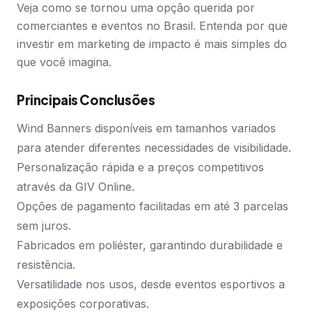
Veja como se tornou uma opção querida por
comerciantes e eventos no Brasil. Entenda por que
investir em marketing de impacto é mais simples do
que você imagina.
Principais Conclusões
Wind Banners disponíveis em tamanhos variados
para atender diferentes necessidades de visibilidade.
Personalização rápida e a preços competitivos
através da GIV Online.
Opções de pagamento facilitadas em até 3 parcelas
sem juros.
Fabricados em poliéster, garantindo durabilidade e
resistência.
Versatilidade nos usos, desde eventos esportivos a
exposições corporativas.