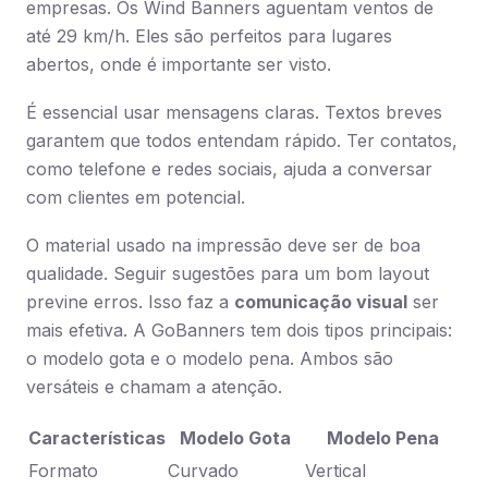
empresas. Os Wind Banners aguentam ventos de
até 29 km/h. Eles são perfeitos para lugares
abertos, onde é importante ser visto.
É essencial usar mensagens claras. Textos breves
garantem que todos entendam rápido. Ter contatos,
como telefone e redes sociais, ajuda a conversar
com clientes em potencial.
O material usado na impressão deve ser de boa
qualidade. Seguir sugestões para um bom layout
previne erros. Isso faz a
comunicação visual
ser
mais efetiva. A GoBanners tem dois tipos principais:
o modelo gota e o modelo pena. Ambos são
versáteis e chamam a atenção.
Características
Modelo Gota
Modelo Pena
Formato
Curvado
Vertical