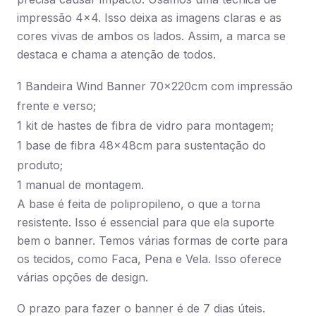
impressão 4×4. Isso deixa as imagens claras e as
cores vivas de ambos os lados. Assim, a marca se
destaca e chama a atenção de todos.
1 Bandeira Wind Banner 70x220cm com impressão
frente e verso;
1 kit de hastes de fibra de vidro para montagem;
1 base de fibra 48x48cm para sustentação do
produto;
1 manual de montagem.
A base é feita de polipropileno, o que a torna
resistente. Isso é essencial para que ela suporte
bem o banner. Temos várias formas de corte para
os tecidos, como Faca, Pena e Vela. Isso oferece
várias opções de design.
O prazo para fazer o banner é de 7 dias úteis.