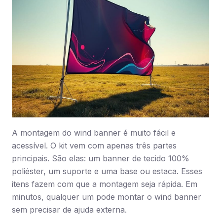
A montagem do wind banner é muito fácil e
acessível. O kit vem com apenas três partes
principais. São elas: um banner de tecido 100%
poliéster, um suporte e uma base ou estaca. Esses
itens fazem com que a montagem seja rápida. Em
minutos, qualquer um pode montar o wind banner
sem precisar de ajuda externa.