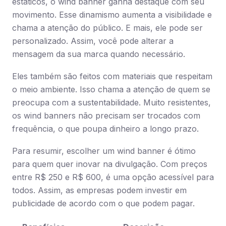
estáticos, o wind banner ganha destaque com seu
movimento. Esse dinamismo aumenta a visibilidade e
chama a atenção do público. E mais, ele pode ser
personalizado. Assim, você pode alterar a
mensagem da sua marca quando necessário.
Eles também são feitos com materiais que respeitam
o meio ambiente. Isso chama a atenção de quem se
preocupa com a sustentabilidade. Muito resistentes,
os wind banners não precisam ser trocados com
frequência, o que poupa dinheiro a longo prazo.
Para resumir, escolher um wind banner é ótimo
para quem quer inovar na divulgação. Com preços
entre R$ 250 e R$ 600, é uma opção acessível para
todos. Assim, as empresas podem investir em
publicidade de acordo com o que podem pagar.