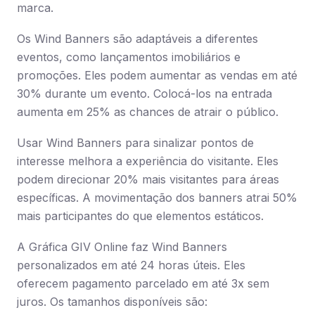
marca.
Os Wind Banners são adaptáveis a diferentes
eventos, como lançamentos imobiliários e
promoções. Eles podem aumentar as vendas em até
30% durante um evento. Colocá-los na entrada
aumenta em 25% as chances de atrair o público.
Usar Wind Banners para sinalizar pontos de
interesse melhora a experiência do visitante. Eles
podem direcionar 20% mais visitantes para áreas
específicas. A movimentação dos banners atrai 50%
mais participantes do que elementos estáticos.
A Gráfica GIV Online faz Wind Banners
personalizados em até 24 horas úteis. Eles
oferecem pagamento parcelado em até 3x sem
juros. Os tamanhos disponíveis são: