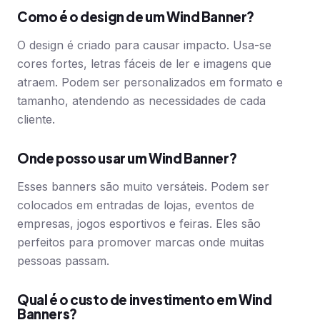
Como é o design de um Wind Banner?
O design é criado para causar impacto. Usa-se
cores fortes, letras fáceis de ler e imagens que
atraem. Podem ser personalizados em formato e
tamanho, atendendo as necessidades de cada
cliente.
Onde posso usar um Wind Banner?
Esses banners são muito versáteis. Podem ser
colocados em entradas de lojas, eventos de
empresas, jogos esportivos e feiras. Eles são
perfeitos para promover marcas onde muitas
pessoas passam.
Qual é o custo de investimento em Wind
Banners?