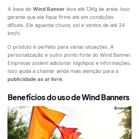
A base do
Wind Banner
leva até 13Kg de areia. Isso
garante que ele fique firme até em condições
difíceis. Ele aguenta chuva, sol e ventos de até 24
km/h.
O produto é perfeito para várias situações. A
personalização é outro ponto forte do Wind Banner.
Empresas podem adicionar logotipos e informações.
Isso ajuda a chamar ainda mais atenção para a
publicidade ao ar livre
.
Benefícios do uso de Wind Banners