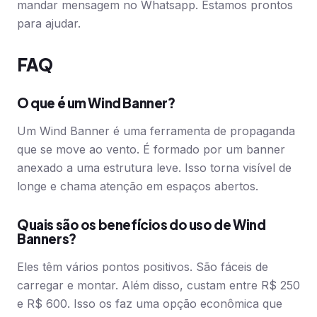
mandar mensagem no Whatsapp. Estamos prontos
para ajudar.
FAQ
O que é um Wind Banner?
Um Wind Banner é uma ferramenta de propaganda
que se move ao vento. É formado por um banner
anexado a uma estrutura leve. Isso torna visível de
longe e chama atenção em espaços abertos.
Quais são os benefícios do uso de Wind
Banners?
Eles têm vários pontos positivos. São fáceis de
carregar e montar. Além disso, custam entre R$ 250
e R$ 600. Isso os faz uma opção econômica que