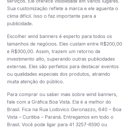
serviços. Ele oferece visibilidade em vários lugares.
Sua customização reflete a marca e ele aguenta o
clima difícil. Isso o faz importante para a
publicidade.
Escolher wind banners é esperto para todos os
tamanhos de negócios. Eles custam entre R$200,00
e R$300,00. Assim, trazem um retorno de
investimento alto, superando outras publicidades
externas. Eles são perfeitos para destacar eventos
ou qualidades especiais dos produtos, atraindo
muita atenção do público.
Para comprar ou saber mais sobre wind banners,
fale com a Gráfica Boa Vista. Ela é a melhor do
Brasil. Fica na Rua Lodovico Geronazzo, 640 – Boa
Vista – Curitiba – Paraná. Entregamos em todo o
Brasil. Você pode ligar para 41 3257-6590 ou