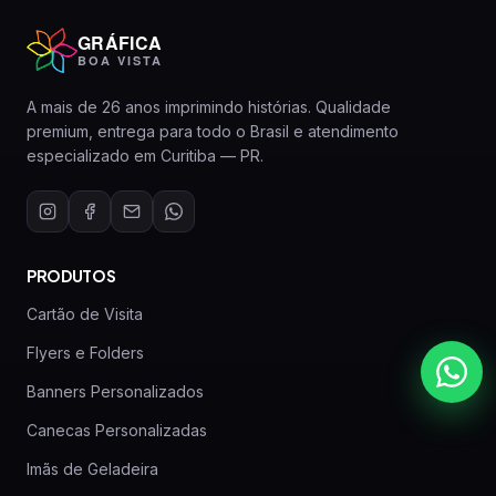
GRÁFICA
BOA VISTA
A mais de 26 anos imprimindo histórias. Qualidade
premium, entrega para todo o Brasil e atendimento
especializado em Curitiba — PR.
PRODUTOS
Cartão de Visita
Flyers e Folders
Banners Personalizados
Canecas Personalizadas
Imãs de Geladeira