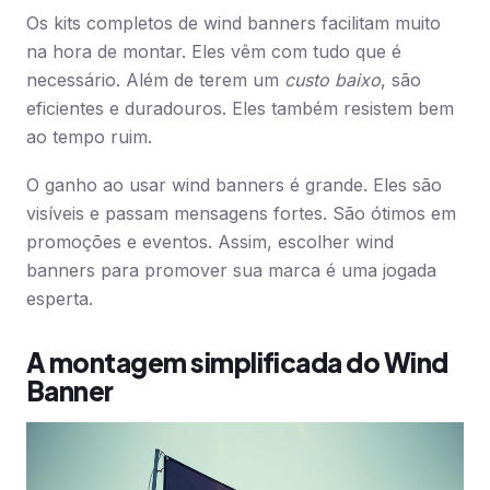
Os kits completos de wind banners facilitam muito
na hora de montar. Eles vêm com tudo que é
necessário. Além de terem um
custo baixo
, são
eficientes e duradouros. Eles também resistem bem
ao tempo ruim.
O ganho ao usar wind banners é grande. Eles são
visíveis e passam mensagens fortes. São ótimos em
promoções e eventos. Assim, escolher wind
banners para promover sua marca é uma jogada
esperta.
A montagem simplificada do Wind
Banner