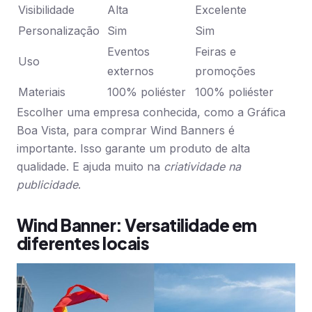
Visibilidade
Alta
Excelente
Personalização
Sim
Sim
Eventos
Feiras e
Uso
externos
promoções
Materiais
100% poliéster
100% poliéster
Escolher uma empresa conhecida, como a Gráfica
Boa Vista, para comprar Wind Banners é
importante. Isso garante um produto de alta
qualidade. E ajuda muito na
criatividade na
publicidade
.
Wind Banner: Versatilidade em
diferentes locais