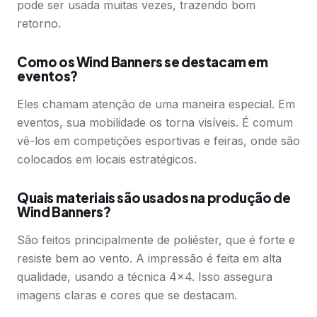
pode ser usada muitas vezes, trazendo bom
retorno.
Como os Wind Banners se destacam em
eventos?
Eles chamam atenção de uma maneira especial. Em
eventos, sua mobilidade os torna visíveis. É comum
vê-los em competições esportivas e feiras, onde são
colocados em locais estratégicos.
Quais materiais são usados na produção de
Wind Banners?
São feitos principalmente de poliéster, que é forte e
resiste bem ao vento. A impressão é feita em alta
qualidade, usando a técnica 4×4. Isso assegura
imagens claras e cores que se destacam.