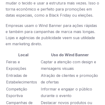
mudar o tecido e usar a estrutura mais vezes. Isso o
torna econômico e perfeito para promoções em
datas especiais, como a Black Friday ou eleições.
Empresas usam o Wind Banner para ações rápidas
e também para campanhas de marca mais longas.
Lojas e agências de publicidade veem sua utilidade
em marketing direto.
Local
Uso do Wind Banner
Feiras e
Captar a atenção com design e
Exposições
mensagens visuais
Entradas de
Atração de clientes e promoção
Estabelecimentos
de ofertas
Competição
Informar e engajar o público
Esportiva
durante o evento
Campanhas de
Destacar novos produtos ou