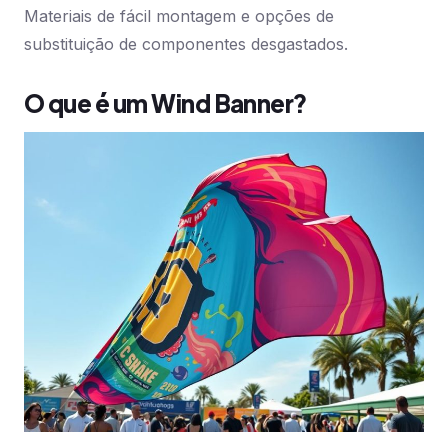
Materiais de fácil montagem e opções de
substituição de componentes desgastados.
O que é um Wind Banner?