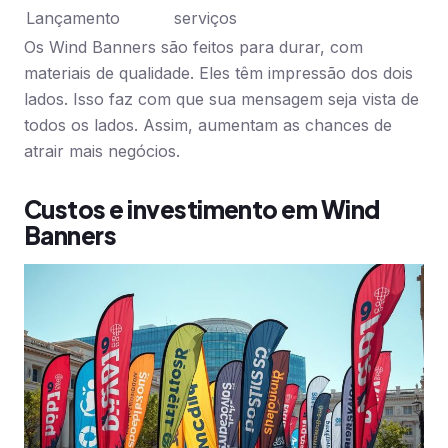
Lançamento
serviços
Os Wind Banners são feitos para durar, com
materiais de qualidade. Eles têm impressão dos dois
lados. Isso faz com que sua mensagem seja vista de
todos os lados. Assim, aumentam as chances de
atrair mais negócios.
Custos e investimento em Wind
Banners