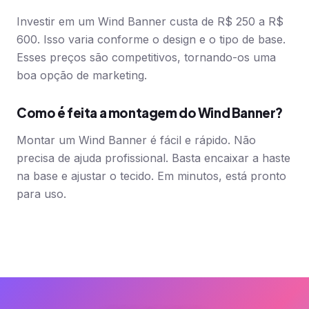
Investir em um Wind Banner custa de R$ 250 a R$
600. Isso varia conforme o design e o tipo de base.
Esses preços são competitivos, tornando-os uma
boa opção de marketing.
Como é feita a montagem do Wind Banner?
Montar um Wind Banner é fácil e rápido. Não
precisa de ajuda profissional. Basta encaixar a haste
na base e ajustar o tecido. Em minutos, está pronto
para uso.