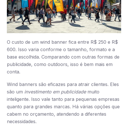
O custo de um wind banner fica entre R$ 250 e R$
600. Isso varia conforme o tamanho, formato e a
base escolhida. Comparando com outras formas de
publicidade, como outdoors, isso é bem mais em
conta.
Wind banners são eficazes para atrair clientes. Eles
são um
investimento em publicidade
muito
inteligente. Isso vale tanto para pequenas empresas
quanto para grandes marcas. Há várias opções que
cabem no orçamento, atendendo a diferentes
necessidades.