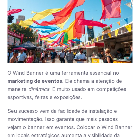
O Wind Banner é uma ferramenta essencial no
marketing de eventos
. Ele chama a atenção de
maneira
dinâmica
. É muito usado em competições
esportivas, feiras e exposições.
Seu sucesso vem da facilidade de instalação e
movimentação. Isso garante que mais pessoas
vejam o banner em eventos. Colocar o Wind Banner
em locais estratégicos aumenta a visibilidade da