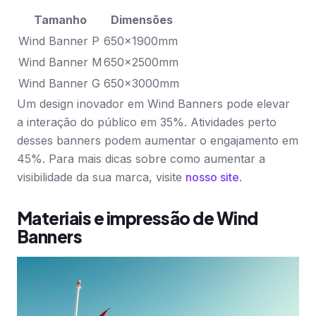
Tamanho
Dimensões
Wind Banner P
650x1900mm
Wind Banner M
650x2500mm
Wind Banner G
650x3000mm
Um design inovador em Wind Banners pode elevar
a interação do público em 35%. Atividades perto
desses banners podem aumentar o engajamento em
45%. Para mais dicas sobre como aumentar a
visibilidade da sua marca, visite
nosso site
.
Materiais e impressão de Wind
Banners