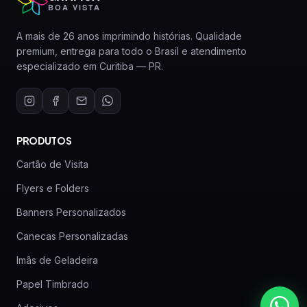
BOA VISTA
A mais de 26 anos imprimindo histórias. Qualidade
premium, entrega para todo o Brasil e atendimento
especializado em Curitiba — PR.
PRODUTOS
Cartão de Visita
Flyers e Folders
Banners Personalizados
Canecas Personalizadas
Imãs de Geladeira
Papel Timbrado