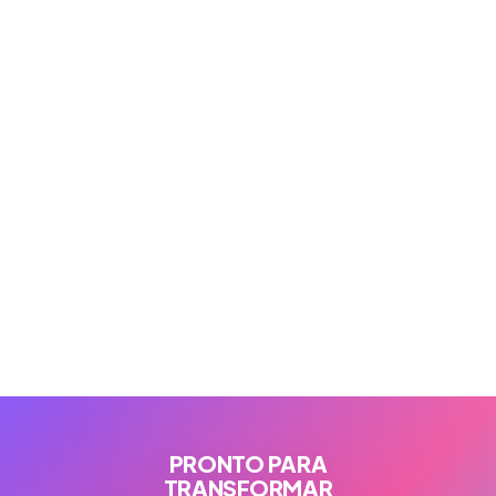
PRONTO PARA
TRANSFORMAR