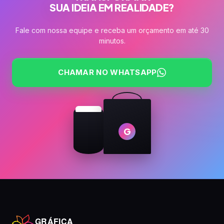
SUA IDEIA EM REALIDADE?
Fale com nossa equipe e receba um orçamento em até 30
minutos.
CHAMAR NO WHATSAPP
G
GRÁFICA