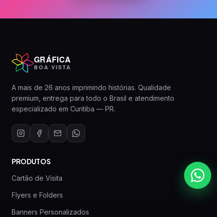
GRÁFICA
BOA VISTA
A mais de 26 anos imprimindo histórias. Qualidade
premium, entrega para todo o Brasil e atendimento
especializado em Curitiba — PR.
PRODUTOS
Cartão de Visita
Flyers e Folders
Banners Personalizados