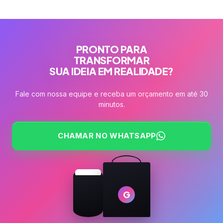
PRONTO PARA
TRANSFORMAR
SUA IDEIA EM REALIDADE?
Fale com nossa equipe e receba um orçamento em até 30
minutos.
CHAMAR NO WHATSAPP
G