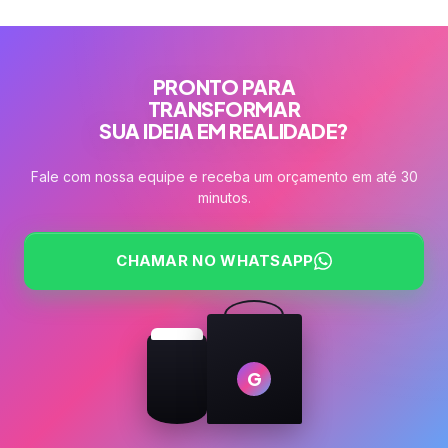
PRONTO PARA
TRANSFORMAR
SUA IDEIA EM REALIDADE?
Fale com nossa equipe e receba um orçamento em até 30
minutos.
CHAMAR NO WHATSAPP
G