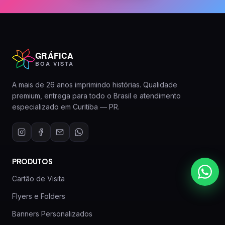
GRÁFICA
BOA VISTA
A mais de 26 anos imprimindo histórias. Qualidade
premium, entrega para todo o Brasil e atendimento
especializado em Curitiba — PR.
PRODUTOS
Cartão de Visita
Flyers e Folders
Banners Personalizados