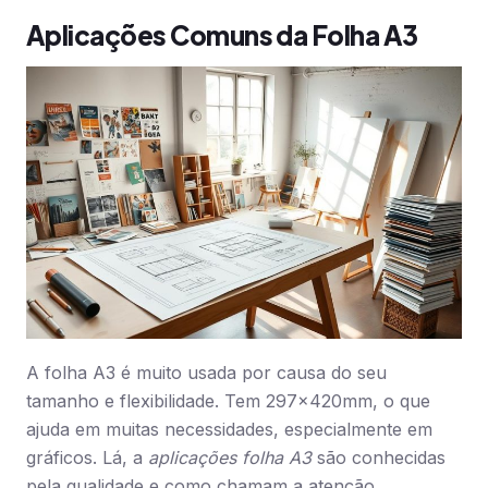
Aplicações Comuns da Folha A3
A folha A3 é muito usada por causa do seu
tamanho e flexibilidade. Tem 297x420mm, o que
ajuda em muitas necessidades, especialmente em
gráficos. Lá, a
aplicações folha A3
são conhecidas
pela qualidade e como chamam a atenção.