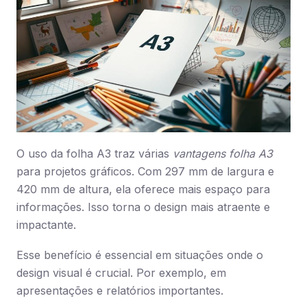
O uso da folha A3 traz várias
vantagens folha A3
para projetos gráficos. Com 297 mm de largura e
420 mm de altura, ela oferece mais espaço para
informações. Isso torna o design mais atraente e
impactante.
Esse benefício é essencial em situações onde o
design visual é crucial. Por exemplo, em
apresentações e relatórios importantes.