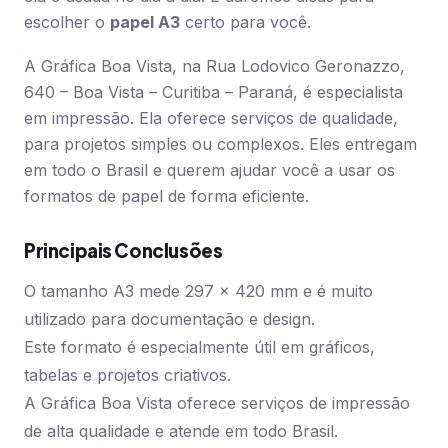
escolher o
papel A3
certo para você.
A Gráfica Boa Vista, na Rua Lodovico Geronazzo,
640 – Boa Vista – Curitiba – Paraná, é especialista
em impressão. Ela oferece serviços de qualidade,
para projetos simples ou complexos. Eles entregam
em todo o Brasil e querem ajudar você a usar os
formatos de papel de forma eficiente.
Principais Conclusões
O tamanho A3 mede 297 x 420 mm e é muito
utilizado para documentação e design.
Este formato é especialmente útil em gráficos,
tabelas e projetos criativos.
A Gráfica Boa Vista oferece serviços de impressão
de alta qualidade e atende em todo Brasil.