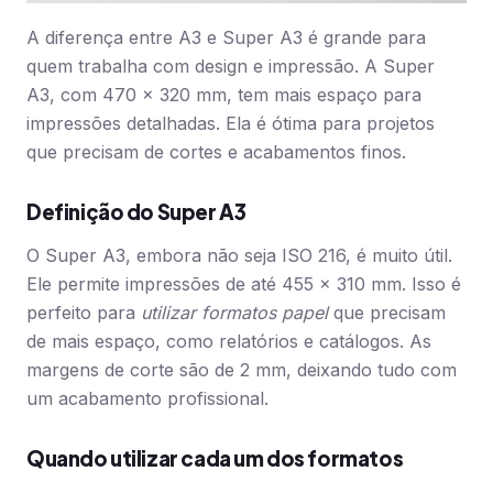
A diferença entre A3 e Super A3 é grande para
quem trabalha com design e impressão. A Super
A3, com 470 x 320 mm, tem mais espaço para
impressões detalhadas. Ela é ótima para projetos
que precisam de cortes e acabamentos finos.
Definição do Super A3
O Super A3, embora não seja ISO 216, é muito útil.
Ele permite impressões de até 455 x 310 mm. Isso é
perfeito para
utilizar formatos papel
que precisam
de mais espaço, como relatórios e catálogos. As
margens de corte são de 2 mm, deixando tudo com
um acabamento profissional.
Quando utilizar cada um dos formatos