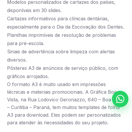
Modelos personalizados de cartazes dos países,
disponíveis em 30 slides.
Cartazes informativos para clínicas dentárias,
especialmente para o Dia da Escovação dos Dentes.
Planilhas imprimíveis de resolução de problemas
para pré-escola.
Sinais de advertência sobre limpeza com alertas
diversos.
Pôsteres A3 de anúncios de serviço público, com
gráficos arrojados.
O formato A3 é muito usado em impressões
técnicas e materiais promocionais. A Gráfica Boa
Vista, na Rua Lodovico Geronazzo, 640 – Boa Vista
– Curitiba – Paraná, tem muitos templates de folha
A3 para download. Eles podem ser personalizados
para atender às necessidades do seu projeto.