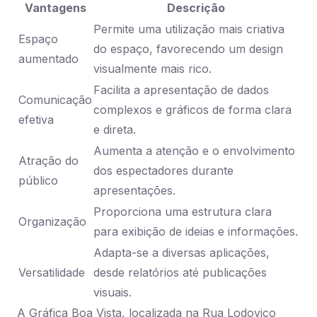
Vantagens
Descrição
Permite uma utilização mais criativa
Espaço
do espaço, favorecendo um design
aumentado
visualmente mais rico.
Facilita a apresentação de dados
Comunicação
complexos e gráficos de forma clara
efetiva
e direta.
Aumenta a atenção e o envolvimento
Atração do
dos espectadores durante
público
apresentações.
Proporciona uma estrutura clara
Organização
para exibição de ideias e informações.
Adapta-se a diversas aplicações,
Versatilidade
desde relatórios até publicações
visuais.
A Gráfica Boa Vista, localizada na Rua Lodovico