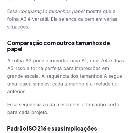
Essa
comparação tamanhos papel
mostra que a
folha A3 é versátil. Ela se encaixa bem em várias
situações.
Comparação com outros tamanhos de
papel
A folha A3 pode acomodar uma A1, uma A4 e duas
A5. Isso a torna perfeita para impressões em
grande escala. A sequência dos tamanhos A segue
uma lógica simples: cada tamanho é a metade do
anterior.
Essa sequência ajuda a escolher o tamanho certo
para cada projeto.
Padrão ISO 216 e suas implicações