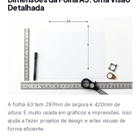
Detalhada
A folha A3 tem
297mm de largura
e
420mm de
altura
. É muito usada em gráficos e impressões. Isso
ajuda a fazer projetos de design e artes visuais de
forma eficiente.