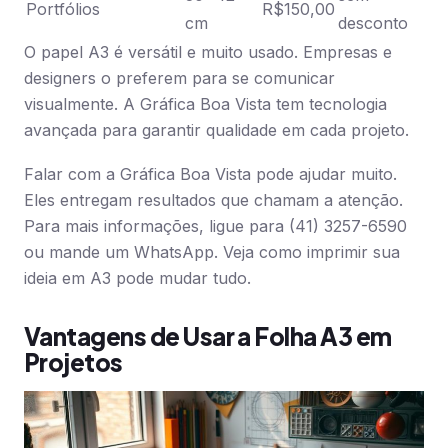
Portfólios
R$150,00
cm
desconto
O papel A3 é versátil e muito usado. Empresas e
designers o preferem para se comunicar
visualmente. A Gráfica Boa Vista tem tecnologia
avançada para garantir qualidade em cada projeto.
Falar com a Gráfica Boa Vista pode ajudar muito.
Eles entregam resultados que chamam a atenção.
Para mais informações, ligue para (41) 3257-6590
ou mande um WhatsApp. Veja como imprimir sua
ideia em A3 pode mudar tudo.
Vantagens de Usar a Folha A3 em
Projetos