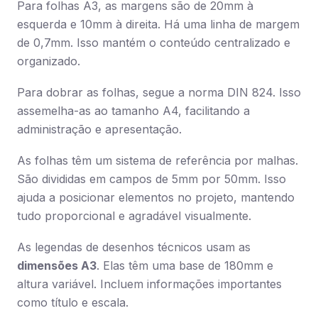
Para folhas A3, as margens são de 20mm à
esquerda e 10mm à direita. Há uma linha de margem
de 0,7mm. Isso mantém o conteúdo centralizado e
organizado.
Para dobrar as folhas, segue a norma DIN 824. Isso
assemelha-as ao tamanho A4, facilitando a
administração e apresentação.
As folhas têm um sistema de referência por malhas.
São divididas em campos de 5mm por 50mm. Isso
ajuda a posicionar elementos no projeto, mantendo
tudo proporcional e agradável visualmente.
As legendas de desenhos técnicos usam as
dimensões A3
. Elas têm uma base de 180mm e
altura variável. Incluem informações importantes
como título e escala.