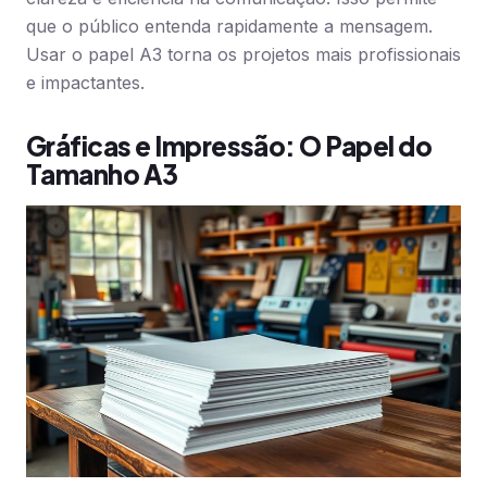
que o público entenda rapidamente a mensagem.
Usar o papel A3 torna os projetos mais profissionais
e impactantes.
Gráficas e Impressão: O Papel do
Tamanho A3