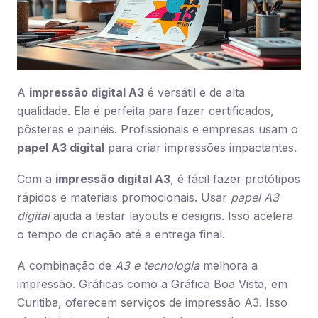
A
impressão digital A3
é versátil e de alta
qualidade. Ela é perfeita para fazer certificados,
pôsteres e painéis. Profissionais e empresas usam o
papel A3 digital
para criar impressões impactantes.
Com a
impressão digital A3
, é fácil fazer protótipos
rápidos e materiais promocionais. Usar
papel A3
digital
ajuda a testar layouts e designs. Isso acelera
o tempo de criação até a entrega final.
A combinação de
A3 e tecnologia
melhora a
impressão. Gráficas como a Gráfica Boa Vista, em
Curitiba, oferecem serviços de impressão A3. Isso