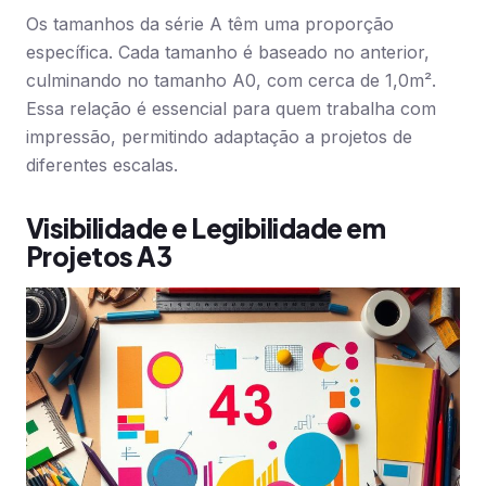
Os tamanhos da série A têm uma proporção
específica. Cada tamanho é baseado no anterior,
culminando no tamanho A0, com cerca de 1,0m².
Essa relação é essencial para quem trabalha com
impressão, permitindo adaptação a projetos de
diferentes escalas.
Visibilidade e Legibilidade em
Projetos A3