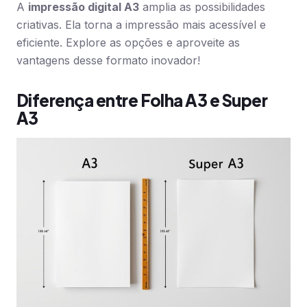
A
impressão digital A3
amplia as possibilidades
criativas. Ela torna a impressão mais acessível e
eficiente. Explore as opções e aproveite as
vantagens desse formato inovador!
Diferença entre Folha A3 e Super
A3