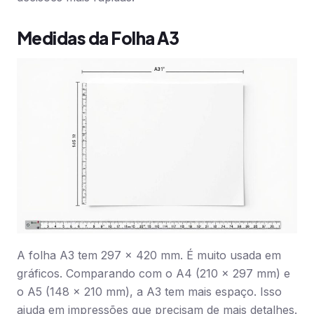
Medidas da Folha A3
A folha A3 tem 297 x 420 mm. É muito usada em
gráficos. Comparando com o A4 (210 x 297 mm) e
o A5 (148 x 210 mm), a A3 tem mais espaço. Isso
ajuda em impressões que precisam de mais detalhes.