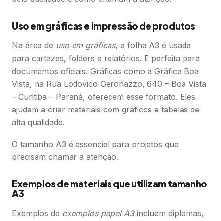
Uso em gráficas e impressão de produtos
Na área de
uso em gráficas
, a folha A3 é usada
para cartazes, folders e relatórios. É perfeita para
documentos oficiais. Gráficas como a Gráfica Boa
Vista, na Rua Lodovico Geronazzo, 640 – Boa Vista
– Curitiba – Paraná, oferecem esse formato. Eles
ajudam a criar materiais com gráficos e tabelas de
alta qualidade.
O tamanho A3 é essencial para projetos que
precisam chamar a atenção.
Exemplos de materiais que utilizam tamanho
A3
Exemplos de
exemplos papel A3
incluem diplomas,