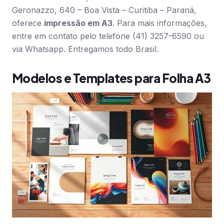
Geronazzo, 640 – Boa Vista – Curitiba – Paraná,
oferece
impressão em A3
. Para mais informações,
entre em contato pelo telefone (41) 3257-6590 ou
via Whatsapp. Entregamos todo Brasil.
Modelos e Templates para Folha A3