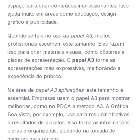
espaço para criar conteúdos impressionantes. Isso
ajuda muito em áreas como educação, design
gráfico e publicidade.
Quando se fala no
uso do papel A3
, muitos
profissionais escolhem este tamanho. Eles fazem
isso para criar materiais visuais, como pôsteres e
placas de apresentação. O
papel A3
torna as
apresentações mais expressivas, melhorando a
experiência do público.
Na área de
papel A3 aplicações
, este tamanho é
essencial. Empresas usam o papel A3 para mostrar
melhorias, como no PDCA e método A3. A Gráfica
Boa Vista, por exemplo, usa para resumir objetivos
e resultados de projetos. Isso torna as informações
claras e organizadas, ajudando na tomada de
decisões mais rápidas.