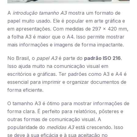
A
introdução tamanho A3
mostra um formato de
papel muito usado. Ele é popular em arte gráfica e
em apresentações. Com medidas de 297 × 420 mm,
a folha A3 é maior que o A4. Isso permite mostrar
mais informações e imagens de forma impactante.
No Brasil, o
papel A3
é parte do
padrão ISO 216
.
Isso ajuda muito na comunicação visual em
escritórios e gráficas. Ter padrões como A3 e A4 é
essencial para imprimir e organizar documentos de
forma eficiente.
O tamanho A3 é ótimo para mostrar informações de
forma clara. É perfeito para relatórios, pôsteres e
outras formas de comunicação visual. A
popularidade do
medidas A3
está crescendo. Isso
se deve à sua eficácia e à sua aceitação no