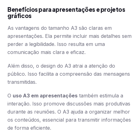
Benefícios para apresentações e projetos
gráficos
As vantagens do tamanho A3 são claras em
apresentações. Ela permite incluir mais detalhes sem
perder a legibilidade. Isso resulta em uma
comunicação mais clara e eficaz.
Além disso, o design do A3 atrai a atenção do
público. Isso facilita a compreensão das mensagens
transmitidas.
O
uso A3 em apresentações
também estimula a
interação. Isso promove discussões mais produtivas
durante as reuniões. O A3 ajuda a organizar melhor
os conteúdos, essencial para transmitir informações
de forma eficiente.