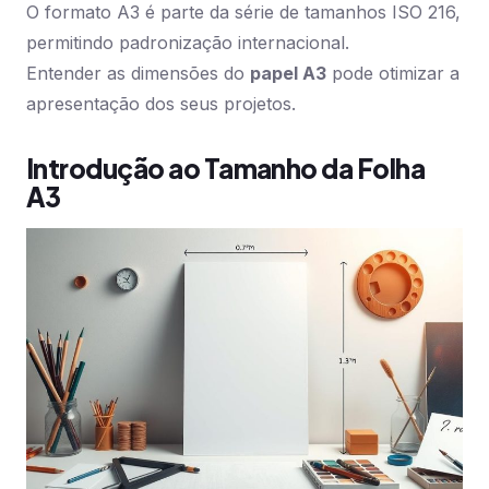
O formato A3 é parte da série de tamanhos ISO 216,
permitindo padronização internacional.
Entender as dimensões do
papel A3
pode otimizar a
apresentação dos seus projetos.
Introdução ao Tamanho da Folha
A3