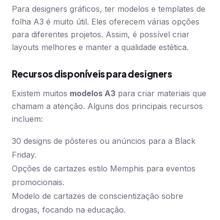
Para designers gráficos, ter modelos e templates de
folha A3 é muito útil. Eles oferecem várias opções
para diferentes projetos. Assim, é possível criar
layouts melhores e manter a qualidade estética.
Recursos disponíveis para designers
Existem muitos
modelos A3
para criar materiais que
chamam a atenção. Alguns dos principais recursos
incluem:
30 designs de pôsteres ou anúncios para a Black
Friday.
Opções de cartazes estilo Memphis para eventos
promocionais.
Modelo de cartazes de conscientização sobre
drogas, focando na educação.