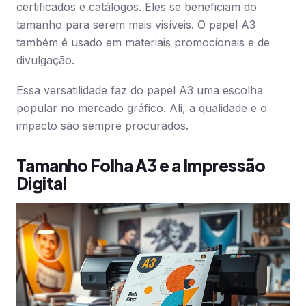
certificados e catálogos. Eles se beneficiam do
tamanho para serem mais visíveis. O papel A3
também é usado em materiais promocionais e de
divulgação.
Essa versatilidade faz do papel A3 uma escolha
popular no mercado gráfico. Ali, a qualidade e o
impacto são sempre procurados.
Tamanho Folha A3 e a Impressão
Digital