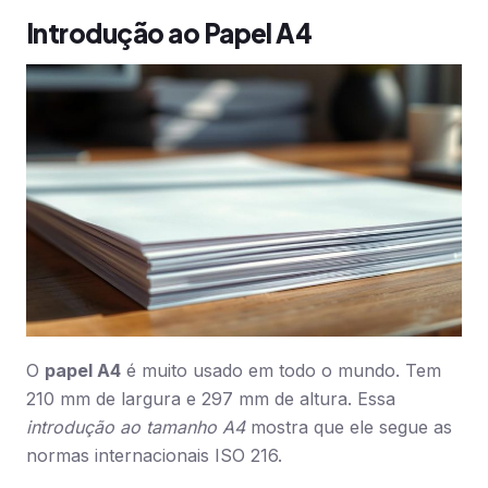
Introdução ao Papel A4
O
papel A4
é muito usado em todo o mundo. Tem
210 mm de largura e 297 mm de altura. Essa
introdução ao tamanho A4
mostra que ele segue as
normas internacionais ISO 216.