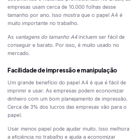
empresas usam cerca de 10.000 folhas desse
tamanho por ano. Isso mostra que o papel A4 é
muito importante no trabalho.
As
vantagens do tamanho A4
incluem ser fácil de
conseguir e barato. Por isso, é muito usado no
mercado.
Facilidade de impressão e manipulação
Um grande benefício do papel A4 é que é fácil de
imprimir e usar. As empresas podem economizar
dinheiro com um bom planejamento de impressão.
Cerca de 3% dos lucros das empresas vão para o
papel.
Usar menos papel pode ajudar muito. Isso melhora
a eficiência no trabalho e ajuda a economizar