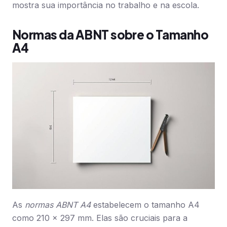
mostra sua importância no trabalho e na escola.
Normas da ABNT sobre o Tamanho
A4
As
normas ABNT A4
estabelecem o tamanho A4
como 210 x 297 mm. Elas são cruciais para a