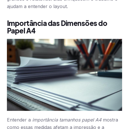
ajudam a entender o layout.
Importância das Dimensões do
Papel A4
Entender a
importância tamanhos papel A4
mostra
como essas medidas afetam a impressão e a