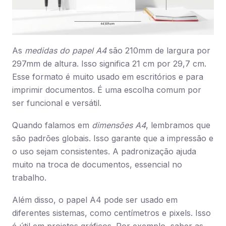
As
medidas do papel A4
são 210mm de largura por
297mm de altura. Isso significa 21 cm por 29,7 cm.
Esse formato é muito usado em escritórios e para
imprimir documentos. É uma escolha comum por
ser funcional e versátil.
Quando falamos em
dimensões A4
, lembramos que
são padrões globais. Isso garante que a impressão e
o uso sejam consistentes. A padronização ajuda
muito na troca de documentos, essencial no
trabalho.
Além disso, o papel A4 pode ser usado em
diferentes sistemas, como centímetros e pixels. Isso