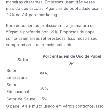
maneiras diferentes. Empresas usam três vezes
mais do que escolas. Agências de publicidade usam
20%
do A4 para marketing.
Para documentos profissionais, a gramatura de
80gsm é preferida por
65%
. Empresas de papel
sulfite usam áreas reflorestadas. Isso mostra seu
compromisso com o meio ambiente.
Porcentagem de Uso de Papel
Setor
A4
Setor
55%
Empresarial
Setor
30%
Educacional
Setor de Saúde
15%
O papel A4 é muito usado em vários contextos. Isso