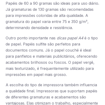
Papéis de 60 a 90 gramas são ideais para uso diário.
Já gramaturas de 130 gramas são recomendadas
para impressões coloridas de alta qualidade. A
gramatura do papel varia entre 75 e 350 g/m²,
determinando densidade e resistência.
Outro ponto importante nas
dicas papel A4
é o tipo
de papel. Papéis sulfite são perfeitos para
documentos comuns. Já o papel couché é ideal
para panfletos e materiais publicitários, oferecendo
acabamentos brilhosos ou foscos. O papel vergê,
mais texturizado, é frequentemente utilizado para
impressões em papel mais grosso.
A escolha do tipo de impressora também influencia
a qualidade final. Impressoras que suportam papéis
de diferentes gramaturas e acabamentos são
vantajosas. Elas otimizam o trabalho, especialmente