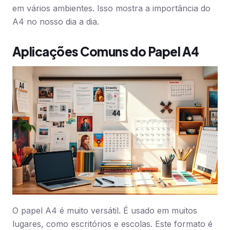
em vários ambientes. Isso mostra a importância do
A4 no nosso dia a dia.
Aplicações Comuns do Papel A4
O papel A4 é muito versátil. É usado em muitos
lugares, como escritórios e escolas. Este formato é