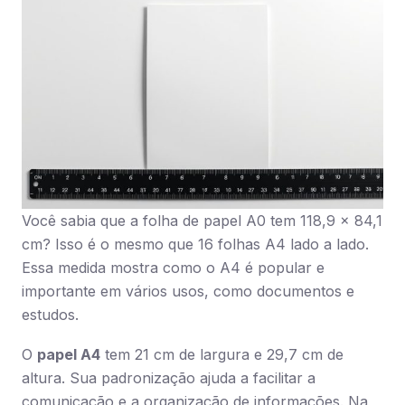
Você sabia que a folha de papel A0 tem 118,9 x 84,1
cm? Isso é o mesmo que 16 folhas A4 lado a lado.
Essa medida mostra como o A4 é popular e
importante em vários usos, como documentos e
estudos.
O
papel A4
tem 21 cm de largura e 29,7 cm de
altura. Sua padronização ajuda a facilitar a
comunicação e a organização de informações. Na