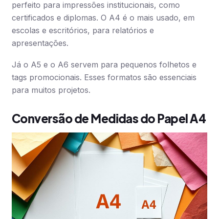
perfeito para impressões institucionais, como
certificados e diplomas. O A4 é o mais usado, em
escolas e escritórios, para relatórios e
apresentações.
Já o A5 e o A6 servem para pequenos folhetos e
tags promocionais. Esses formatos são essenciais
para muitos projetos.
Conversão de Medidas do Papel A4