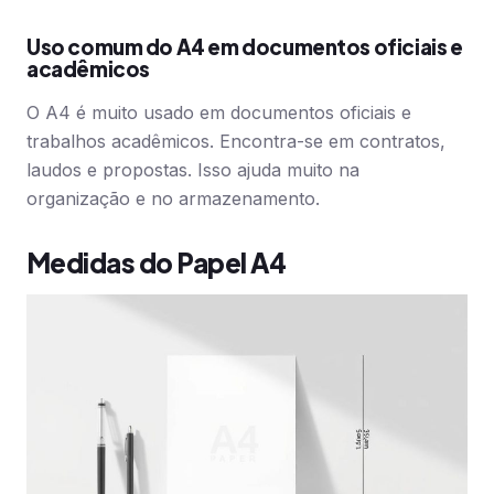
Uso comum do A4 em documentos oficiais e
acadêmicos
O A4 é muito usado em documentos oficiais e
trabalhos acadêmicos. Encontra-se em contratos,
laudos e propostas. Isso ajuda muito na
organização e no armazenamento.
Medidas do Papel A4