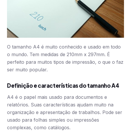
O tamanho A4 é muito conhecido e usado em todo
o mundo. Tem medidas de 210mm x 297mm. É
perfeito para muitos tipos de impressão, o que o faz
ser muito popular.
Definição e características do tamanho A4
A4 é o papel mais usado para documentos e
relatórios. Suas características ajudam muito na
organização e apresentação de trabalhos. Pode ser
usado para folhas simples ou impressões
complexas, como catálogos.