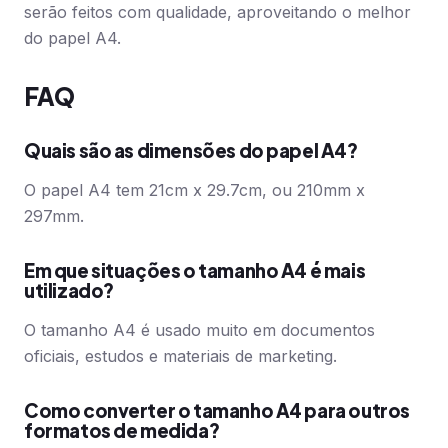
serão feitos com qualidade, aproveitando o melhor
do papel A4.
FAQ
Quais são as dimensões do papel A4?
O papel A4 tem 21cm x 29.7cm, ou 210mm x
297mm.
Em que situações o tamanho A4 é mais
utilizado?
O tamanho A4 é usado muito em documentos
oficiais, estudos e materiais de marketing.
Como converter o tamanho A4 para outros
formatos de medida?