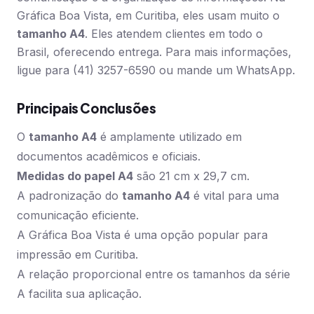
Gráfica Boa Vista, em Curitiba, eles usam muito o
tamanho A4
. Eles atendem clientes em todo o
Brasil, oferecendo entrega. Para mais informações,
ligue para (41) 3257-6590 ou mande um WhatsApp.
Principais Conclusões
O
tamanho A4
é amplamente utilizado em
documentos acadêmicos e oficiais.
Medidas do papel A4
são 21 cm x 29,7 cm.
A padronização do
tamanho A4
é vital para uma
comunicação eficiente.
A Gráfica Boa Vista é uma opção popular para
impressão em Curitiba.
A relação proporcional entre os tamanhos da série
A facilita sua aplicação.