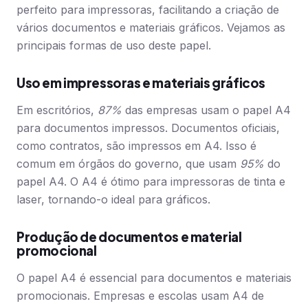
perfeito para impressoras, facilitando a criação de
vários documentos e materiais gráficos. Vejamos as
principais formas de uso deste papel.
Uso em impressoras e materiais gráficos
Em escritórios,
87%
das empresas usam o papel A4
para documentos impressos. Documentos oficiais,
como contratos, são impressos em A4. Isso é
comum em órgãos do governo, que usam
95%
do
papel A4. O A4 é ótimo para impressoras de tinta e
laser, tornando-o ideal para gráficos.
Produção de documentos e material
promocional
O papel A4 é essencial para documentos e materiais
promocionais. Empresas e escolas usam A4 de