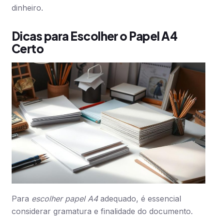
dinheiro.
Dicas para Escolher o Papel A4
Certo
Para
escolher papel A4
adequado, é essencial
considerar gramatura e finalidade do documento.