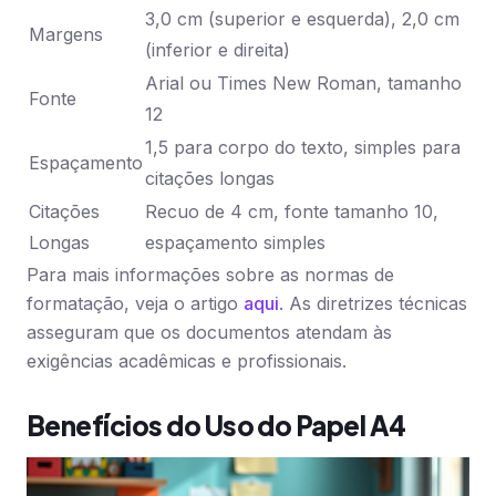
3,0 cm (superior e esquerda), 2,0 cm
Margens
(inferior e direita)
Arial ou Times New Roman, tamanho
Fonte
12
1,5 para corpo do texto, simples para
Espaçamento
citações longas
Citações
Recuo de 4 cm, fonte tamanho 10,
Longas
espaçamento simples
Para mais informações sobre as normas de
formatação, veja o artigo
aqui
. As diretrizes técnicas
asseguram que os documentos atendam às
exigências acadêmicas e profissionais.
Benefícios do Uso do Papel A4