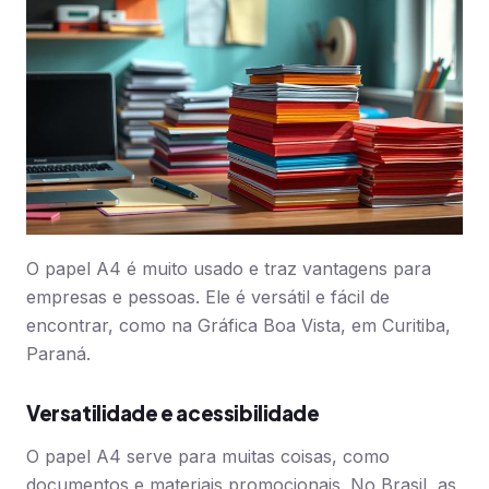
O papel A4 é muito usado e traz vantagens para
empresas e pessoas. Ele é versátil e fácil de
encontrar, como na Gráfica Boa Vista, em Curitiba,
Paraná.
Versatilidade e acessibilidade
O papel A4 serve para muitas coisas, como
documentos e materiais promocionais. No Brasil, as