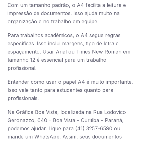
Com um tamanho padrão, o A4 facilita a leitura e
impressão de documentos. Isso ajuda muito na
organização e no trabalho em equipe.
Para trabalhos acadêmicos, o A4 segue regras
específicas. Isso inclui margens, tipo de letra e
espaçamento. Usar Arial ou Times New Roman em
tamanho 12 é essencial para um trabalho
profissional.
Entender como usar o papel A4 é muito importante.
Isso vale tanto para estudantes quanto para
profissionais.
Na Gráfica Boa Vista, localizada na Rua Lodovico
Geronazzo, 640 – Boa Vista – Curitiba – Paraná,
podemos ajudar. Ligue para (41) 3257-6590 ou
mande um WhatsApp. Assim, seus documentos