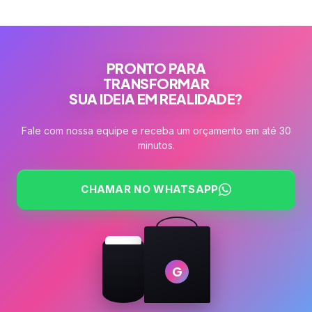
PRONTO PARA
TRANSFORMAR
SUA IDEIA EM REALIDADE?
Fale com nossa equipe e receba um orçamento em até 30
minutos.
CHAMAR NO WHATSAPP
G