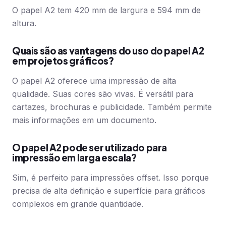
O papel A2 tem 420 mm de largura e 594 mm de
altura.
Quais são as vantagens do uso do papel A2
em projetos gráficos?
O papel A2 oferece uma impressão de alta
qualidade. Suas cores são vivas. É versátil para
cartazes, brochuras e publicidade. Também permite
mais informações em um documento.
O papel A2 pode ser utilizado para
impressão em larga escala?
Sim, é perfeito para impressões offset. Isso porque
precisa de alta definição e superfície para gráficos
complexos em grande quantidade.