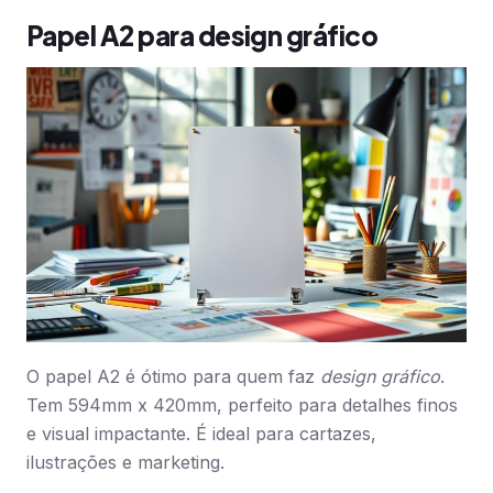
Papel A2 para design gráfico
O papel A2 é ótimo para quem faz
design gráfico
.
Tem 594mm x 420mm, perfeito para detalhes finos
e visual impactante. É ideal para cartazes,
ilustrações e marketing.