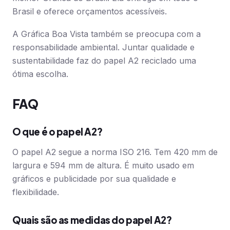
Brasil e oferece orçamentos acessíveis.
A Gráfica Boa Vista também se preocupa com a
responsabilidade ambiental. Juntar qualidade e
sustentabilidade faz do papel A2 reciclado uma
ótima escolha.
FAQ
O que é o papel A2?
O papel A2 segue a norma ISO 216. Tem 420 mm de
largura e 594 mm de altura. É muito usado em
gráficos e publicidade por sua qualidade e
flexibilidade.
Quais são as medidas do papel A2?