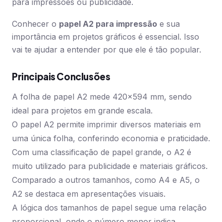
para impressões ou publicidade.
Conhecer o
papel A2 para impressão
e sua
importância em projetos gráficos é essencial. Isso
vai te ajudar a entender por que ele é tão popular.
Principais Conclusões
A folha de papel A2 mede 420×594 mm, sendo
ideal para projetos em grande escala.
O papel A2 permite imprimir diversos materiais em
uma única folha, conferindo economia e praticidade.
Com uma classificação de papel grande, o A2 é
muito utilizado para publicidade e materiais gráficos.
Comparado a outros tamanhos, como A4 e A5, o
A2 se destaca em apresentações visuais.
A lógica dos tamanhos de papel segue uma relação
proporcional, onde o número menor indica