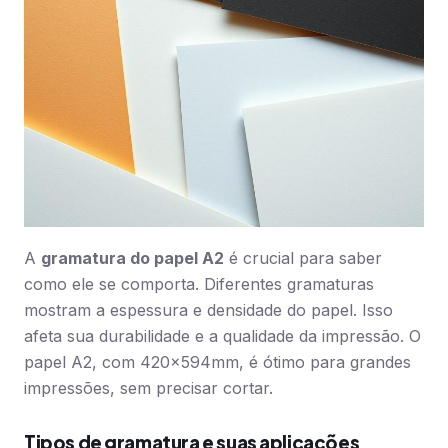
A
gramatura do papel A2
é crucial para saber
como ele se comporta. Diferentes gramaturas
mostram a espessura e densidade do papel. Isso
afeta sua durabilidade e a qualidade da impressão. O
papel A2, com 420x594mm, é ótimo para grandes
impressões, sem precisar cortar.
Tipos de gramatura e suas aplicações