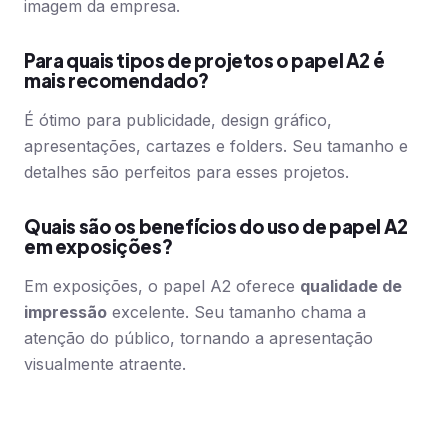
imagem da empresa.
Para quais tipos de projetos o papel A2 é
mais recomendado?
É ótimo para publicidade, design gráfico,
apresentações, cartazes e folders. Seu tamanho e
detalhes são perfeitos para esses projetos.
Quais são os benefícios do uso de papel A2
em exposições?
Em exposições, o papel A2 oferece
qualidade de
impressão
excelente. Seu tamanho chama a
atenção do público, tornando a apresentação
visualmente atraente.