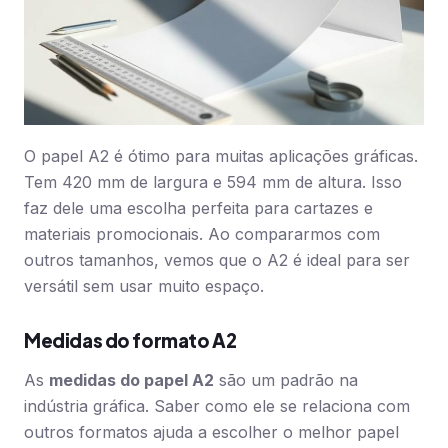
O papel A2 é ótimo para muitas aplicações gráficas.
Tem 420 mm de largura e 594 mm de altura. Isso
faz dele uma escolha perfeita para cartazes e
materiais promocionais. Ao compararmos com
outros tamanhos, vemos que o A2 é ideal para ser
versátil sem usar muito espaço.
Medidas do formato A2
As
medidas do papel A2
são um padrão na
indústria gráfica. Saber como ele se relaciona com
outros formatos ajuda a escolher o melhor papel