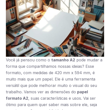
Você já pensou como o
tamanho A2
pode mudar a
forma que compartilhamos nossas ideias? Esse
formato, com medidas de 420 mm x 594 mm, é
muito mais que um papel. Ele é uma ferramenta
versátil que pode melhorar muito o visual do seu
trabalho. Vamos ver as dimensões do
papel
formato A2
, suas características e usos. Vai ser
ótimo para quem quer saber mais sobre ele, seja