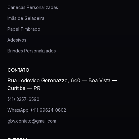
Canecas Personalizadas
Imãs de Geladeira
Papel Timbrado
Adesivos
Brindes Personalizados
CONTATO
Rua Lodovico Geronazzo, 640 — Boa Vista —
Curitiba — PR
(41) 3257-6590
WhatsApp: (41) 99624-0802
gbv.contato@gmail.com