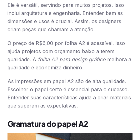
Ele é versátil, servindo para muitos projetos. Isso
inclui arquitetura e engenharia. Entender bem as
dimensões e usos é crucial. Assim, os designers
criam peças que chamam a atenção.
O preço de R$6,00 por folha A2 é acessível. Isso
ajuda projetos com orçamento baixo a terem
qualidade. A
folha A2 para design gráfico
melhora a
qualidade e economiza dinheiro.
As impressões em papel A2 são de alta qualidade.
Escolher o papel certo é essencial para o sucesso.
Entender suas características ajuda a criar materiais
que superam as expectativas.
Gramatura do papel A2