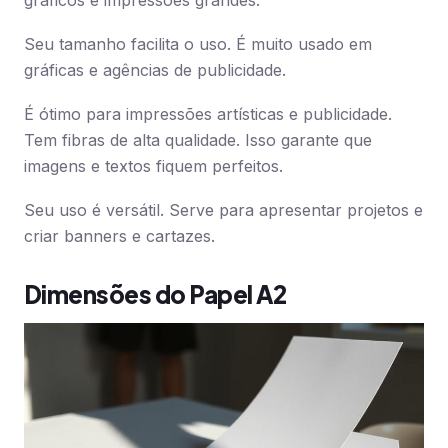
gráficos e impressões grandes.
Seu tamanho facilita o uso. É muito usado em
gráficas e agências de publicidade.
É ótimo para impressões artísticas e publicidade.
Tem fibras de alta qualidade. Isso garante que
imagens e textos fiquem perfeitos.
Seu uso é versátil. Serve para apresentar projetos e
criar banners e cartazes.
Dimensões do Papel A2