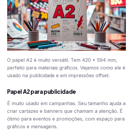
O papel A2 é muito versátil. Tem 420 x 594 mm,
perfeito para materiais gráficos. Vejamos como ele é
usado na publicidade e em impressões offset.
Papel A2 para publicidade
É muito usado em campanhas. Seu tamanho ajuda a
criar cartazes e banners que chamam a atenção. É
ótimo para eventos e promoções, com espaço para
gráficos e mensagens.