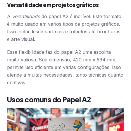
Versatilidade em projetos gráficos
A
versatilidade
do papel A2 é incrível. Este formato
é muito usado em vários tipos de projetos gráficos.
Isso inclui desde cartazes e folhetos até brochuras
e arte visual.
Essa flexibilidade faz do papel A2 uma escolha
muito valiosa. Sua dimensão, 420 mm x 594 mm,
permite uso eficiente em várias configurações. Isso
atende a muitas necessidades, tanto técnicas quanto
criativas.
Usos comuns do Papel A2