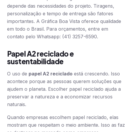
depende das necessidades do projeto. Tiragens,
personalização e tempo de entrega são fatores
importantes. A Gráfica Boa Vista oferece qualidade
em todo o Brasil. Para orçamentos, entre em
contato pelo Whatsapp: (41) 3257-6590.
Papel A2 reciclado e
sustentabilidade
O uso de
papel A2 reciclado
está crescendo. Isso
acontece porque as pessoas querem soluções que
ajudem o planeta. Escolher papel reciclado ajuda a
preservar a natureza e a economizar recursos
naturais.
Quando empresas escolhem papel reciclado, elas
mostram que respeitam o meio ambiente. Isso as faz