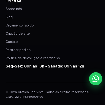
EMPRESA
Sobre nós
Blog
Orçamento rápido
Criação de arte
Contato
Rastrear pedido
Política de devolução e reembolso
Seg–Sex: 09h às 18h • Sábado: 09h às 12h
© 2026 Gráfica Boa Vista. Todos os direitos reservados.
CNPJ: 22.211.624/0001-90