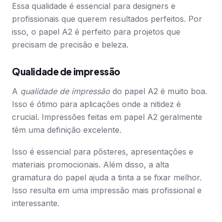
Essa qualidade é essencial para designers e
profissionais que querem resultados perfeitos. Por
isso, o papel A2 é perfeito para projetos que
precisam de precisão e beleza.
Qualidade de impressão
A
qualidade de impressão
do papel A2 é muito boa.
Isso é ótimo para aplicações onde a nitidez é
crucial. Impressões feitas em papel A2 geralmente
têm uma definição excelente.
Isso é essencial para pôsteres, apresentações e
materiais promocionais. Além disso, a alta
gramatura do papel ajuda a tinta a se fixar melhor.
Isso resulta em uma impressão mais profissional e
interessante.