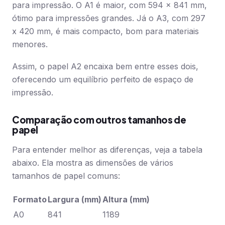
para impressão. O A1 é maior, com 594 x 841 mm,
ótimo para impressões grandes. Já o A3, com 297
x 420 mm, é mais compacto, bom para materiais
menores.
Assim, o papel A2 encaixa bem entre esses dois,
oferecendo um equilíbrio perfeito de espaço de
impressão.
Comparação com outros tamanhos de
papel
Para entender melhor as diferenças, veja a tabela
abaixo. Ela mostra as dimensões de vários
tamanhos de papel comuns:
Formato
Largura (mm)
Altura (mm)
A0
841
1189