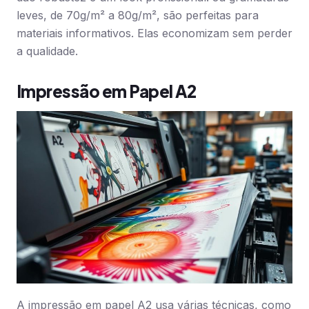
leves, de 70g/m² a 80g/m², são perfeitas para
materiais informativos. Elas economizam sem perder
a qualidade.
Impressão em Papel A2
A impressão em papel A2 usa várias técnicas, como