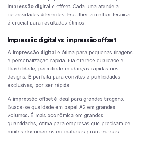
impressão digital
e offset. Cada uma atende a
necessidades diferentes. Escolher a melhor técnica
é crucial para resultados ótimos.
Impressão digital vs. impressão offset
A
impressão digital
é ótima para pequenas tiragens
e personalização rápida. Ela oferece qualidade e
flexibilidade, permitindo mudanças rápidas nos
designs. É perfeita para convites e publicidades
exclusivas, por ser rápida.
A impressão offset é ideal para grandes tiragens.
Busca-se qualidade em papel A2 em grandes
volumes. É mais econômica em grandes
quantidades, ótima para empresas que precisam de
muitos documentos ou materiais promocionais.