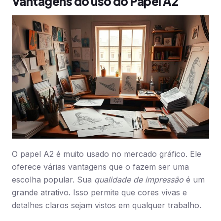
Vantagens do uso do Papel A2
O papel A2 é muito usado no mercado gráfico. Ele
oferece várias vantagens que o fazem ser uma
escolha popular. Sua
qualidade de impressão
é um
grande atrativo. Isso permite que cores vivas e
detalhes claros sejam vistos em qualquer trabalho.