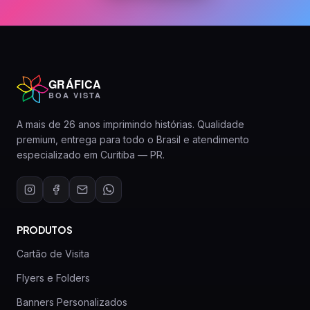
GRÁFICA
BOA VISTA
A mais de 26 anos imprimindo histórias. Qualidade
premium, entrega para todo o Brasil e atendimento
especializado em Curitiba — PR.
PRODUTOS
Cartão de Visita
Flyers e Folders
Banners Personalizados