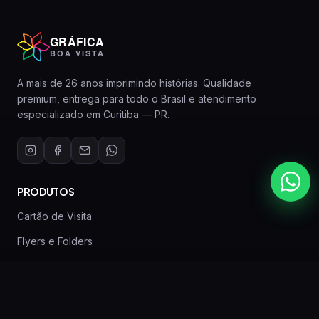
GRÁFICA
BOA VISTA
A mais de 26 anos imprimindo histórias. Qualidade
premium, entrega para todo o Brasil e atendimento
especializado em Curitiba — PR.
PRODUTOS
Cartão de Visita
Flyers e Folders
Banners Personalizados
Canecas Personalizadas
Imãs de Geladeira