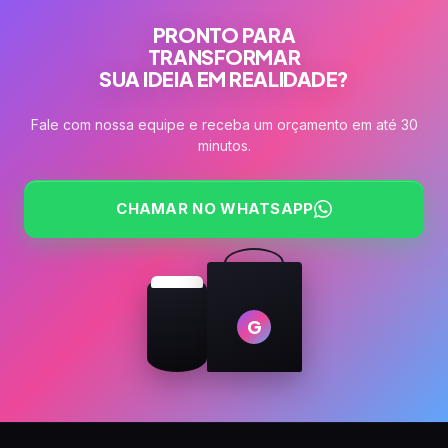
PRONTO PARA
TRANSFORMAR
SUA IDEIA EM REALIDADE?
Fale com nossa equipe e receba um orçamento em até 30
minutos.
CHAMAR NO WHATSAPP
G