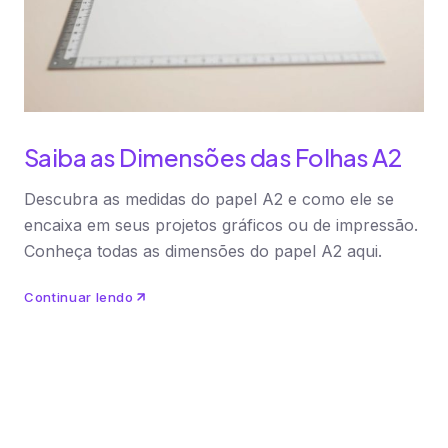
Saiba as Dimensões das Folhas A2
Descubra as medidas do papel A2 e como ele se
encaixa em seus projetos gráficos ou de impressão.
Conheça todas as dimensões do papel A2 aqui.
Continuar lendo