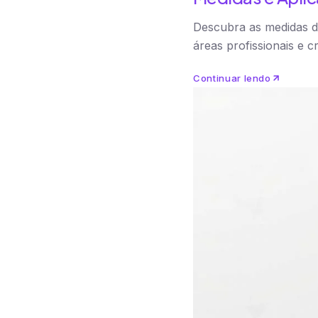
Descubra as medidas d
áreas profissionais e cr
Continuar lendo