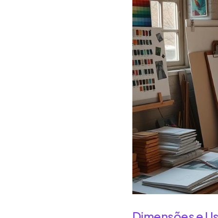
Dimensões e Us