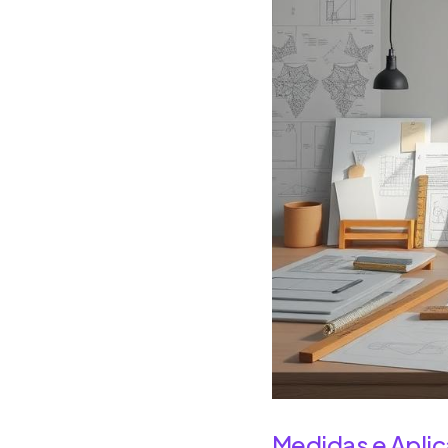
Medidas e Apli