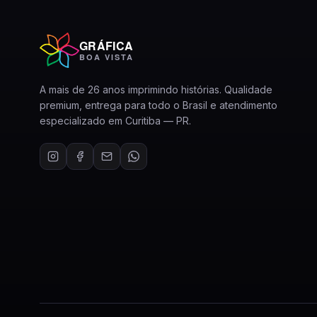
GRÁFICA
BOA VISTA
A mais de 26 anos imprimindo histórias. Qualidade
premium, entrega para todo o Brasil e atendimento
especializado em Curitiba — PR.