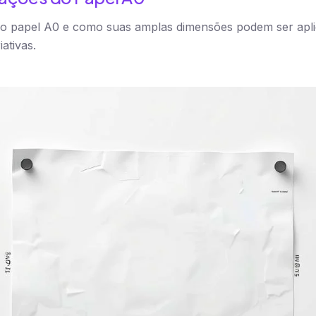
o papel A0 e como suas amplas dimensões podem ser apli
iativas.