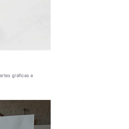
rtes gráficas e