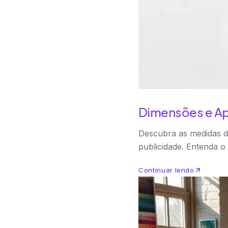
Dimensões e Ap
Descubra as medidas d
publicidade. Entenda o
Continuar lendo