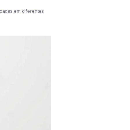
cadas em diferentes