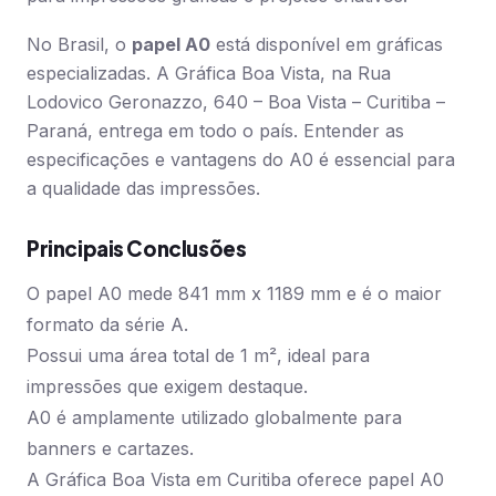
No Brasil, o
papel A0
está disponível em gráficas
especializadas. A Gráfica Boa Vista, na Rua
Lodovico Geronazzo, 640 – Boa Vista – Curitiba –
Paraná, entrega em todo o país. Entender as
especificações e vantagens do A0 é essencial para
a qualidade das impressões.
Principais Conclusões
O papel A0 mede 841 mm x 1189 mm e é o maior
formato da série A.
Possui uma área total de 1 m², ideal para
impressões que exigem destaque.
A0 é amplamente utilizado globalmente para
banners e cartazes.
A Gráfica Boa Vista em Curitiba oferece papel A0