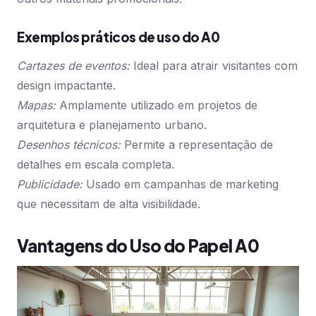
Exemplos práticos de uso do A0
Cartazes de eventos:
Ideal para atrair visitantes com
design impactante.
Mapas:
Amplamente utilizado em projetos de
arquitetura e planejamento urbano.
Desenhos técnicos:
Permite a representação de
detalhes em escala completa.
Publicidade:
Usado em campanhas de marketing
que necessitam de alta visibilidade.
Vantagens do Uso do Papel A0