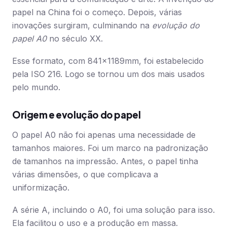
papel na China foi o começo. Depois, várias
inovações surgiram, culminando na
evolução do
papel A0
no século XX.
Esse formato, com 841x1189mm, foi estabelecido
pela ISO 216. Logo se tornou um dos mais usados
pelo mundo.
Origem e evolução do papel
O papel A0 não foi apenas uma necessidade de
tamanhos maiores. Foi um marco na padronização
de tamanhos na impressão. Antes, o papel tinha
várias dimensões, o que complicava a
uniformização.
A série A, incluindo o A0, foi uma solução para isso.
Ela facilitou o uso e a produção em massa.