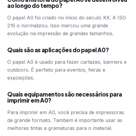
ao longo do tempo?
O papel A0 foi criado no início do século XX. A ISO
216 o normalizou. Isso marcou uma grande
evolução na impressão de grandes tamanhos.
Quais são as aplicações do papel A0?
O papel A0 é usado para fazer cartazes, banners e
outdoors. É perfeito para eventos, feiras e
exposições.
Quais equipamentos são necessários para
imprimir em A0?
Para imprimir em A0, você precisa de impressoras
de grande formato. Também é importante usar as
melhores tintas e gramaturas para o material.