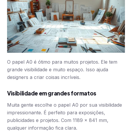
O papel A0 é ótimo para muitos projetos. Ele tem
grande visibilidade e muito espaço. Isso ajuda
designers a criar coisas incríveis.
Visibilidade em grandes formatos
Muita gente escolhe o papel A0 por sua visibilidade
impressionante. É perfeito para exposições,
publicidades e projetos. Com 1189 x 841 mm,
qualquer informação fica clara.