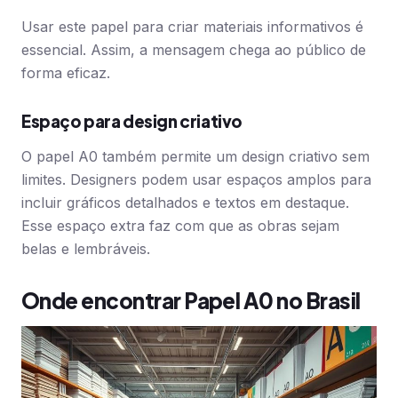
Usar este papel para criar materiais informativos é
essencial. Assim, a mensagem chega ao público de
forma eficaz.
Espaço para design criativo
O papel A0 também permite um design criativo sem
limites. Designers podem usar espaços amplos para
incluir gráficos detalhados e textos em destaque.
Esse espaço extra faz com que as obras sejam
belas e lembráveis.
Onde encontrar Papel A0 no Brasil