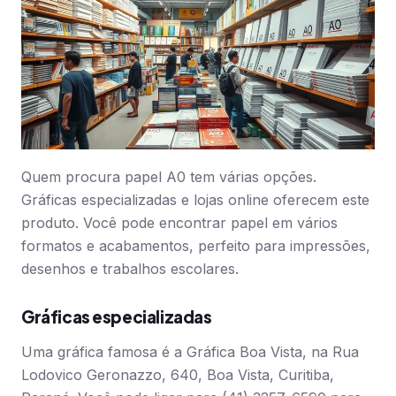
Quem procura papel A0 tem várias opções.
Gráficas especializadas e lojas online oferecem este
produto. Você pode encontrar papel em vários
formatos e acabamentos, perfeito para impressões,
desenhos e trabalhos escolares.
Gráficas especializadas
Uma gráfica famosa é a Gráfica Boa Vista, na Rua
Lodovico Geronazzo, 640, Boa Vista, Curitiba,