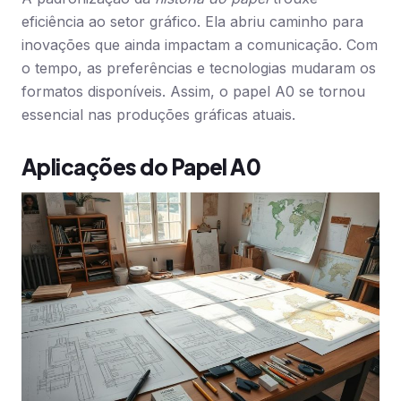
eficiência ao setor gráfico. Ela abriu caminho para
inovações que ainda impactam a comunicação. Com
o tempo, as preferências e tecnologias mudaram os
formatos disponíveis. Assim, o papel A0 se tornou
essencial nas produções gráficas atuais.
Aplicações do Papel A0