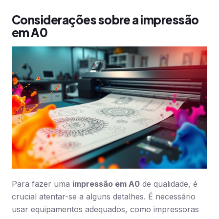
Considerações sobre a impressão
em A0
Para fazer uma
impressão em A0
de qualidade, é
crucial atentar-se a alguns detalhes. É necessário
usar equipamentos adequados, como impressoras