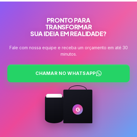
PRONTO PARA
TRANSFORMAR
SUA IDEIA EM REALIDADE?
Fale com nossa equipe e receba um orçamento em até 30
minutos.
CHAMAR NO WHATSAPP
G