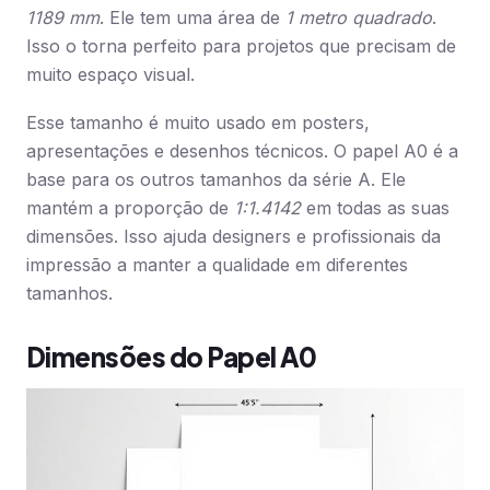
1189 mm
. Ele tem uma área de
1 metro quadrado
.
Isso o torna perfeito para projetos que precisam de
muito espaço visual.
Esse tamanho é muito usado em posters,
apresentações e desenhos técnicos. O papel A0 é a
base para os outros tamanhos da série A. Ele
mantém a proporção de
1:1.4142
em todas as suas
dimensões. Isso ajuda designers e profissionais da
impressão a manter a qualidade em diferentes
tamanhos.
Dimensões do Papel A0