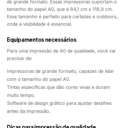
de grande formato. Essas impressoras suportam o
tamanho do papel A0, que é 84,1 cm x 118,9 cm.
Esse tamanho é perfeito para cartazes e outdoors,
onde a visibilidade é essencial.
Equipamentos necessários
Para uma impressão de A0 de qualidade, você vai
precisar de:
Impressoras de grande formato, capazes de lidar
com o tamanho do papel A0.
Tintas específicas que dão cores vivas e duram
muito tempo.
Software de design gráfico para ajustar detalhes
antes da impressão.
Dicas para impressão de qualidade