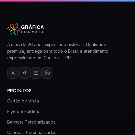
GRÁFICA
BOA VISTA
A mais de 26 anos imprimindo histórias. Qualidade
premium, entrega para todo o Brasil e atendimento
especializado em Curitiba — PR.
PRODUTOS
Cartão de Visita
Flyers e Folders
Banners Personalizados
Canecas Personalizadas