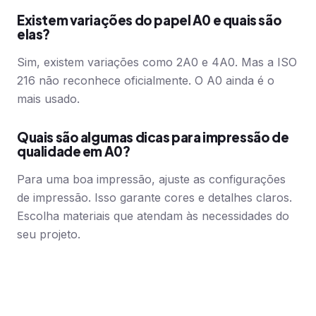
Existem variações do papel A0 e quais são
elas?
Sim, existem variações como 2A0 e 4A0. Mas a ISO
216 não reconhece oficialmente. O A0 ainda é o
mais usado.
Quais são algumas dicas para impressão de
qualidade em A0?
Para uma boa impressão, ajuste as configurações
de impressão. Isso garante cores e detalhes claros.
Escolha materiais que atendam às necessidades do
seu projeto.