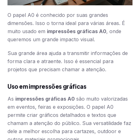
O papel A0 é conhecido por suas grandes
dimensões. Isso o torna ideal para várias áreas. É
muito usado em
impressões gráficas A0
, onde
queremos um grande impacto visual.
Sua grande área ajuda a transmitir informações de
forma clara e atraente. Isso é essencial para
projetos que precisam chamar a atenção.
Uso em impressões gráficas
As
impressões gráficas A0
são muito valorizadas
em eventos, feiras e exposições. O papel A0
permite criar gráficos detalhados e textos que
chamam a atenção do público. Sua versatilidade faz
dele a melhor escolha para cartazes, outdoor e
outros materiais promocionais.