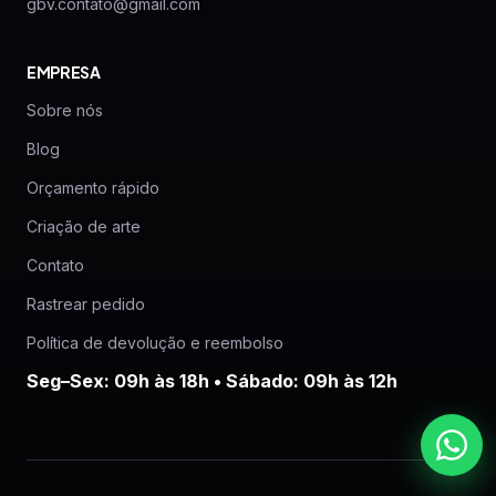
gbv.contato@gmail.com
EMPRESA
Sobre nós
Blog
Orçamento rápido
Criação de arte
Contato
Rastrear pedido
Política de devolução e reembolso
Seg–Sex: 09h às 18h • Sábado: 09h às 12h