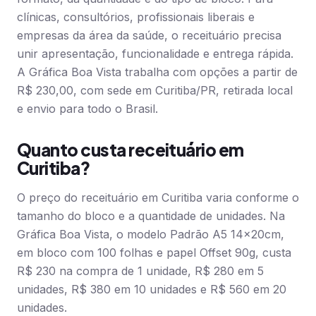
clínicas, consultórios, profissionais liberais e
empresas da área da saúde, o receituário precisa
unir apresentação, funcionalidade e entrega rápida.
A Gráfica Boa Vista trabalha com opções a partir de
R$ 230,00, com sede em Curitiba/PR, retirada local
e envio para todo o Brasil.
Quanto custa receituário em
Curitiba?
O preço do receituário em Curitiba varia conforme o
tamanho do bloco e a quantidade de unidades. Na
Gráfica Boa Vista, o modelo Padrão A5 14x20cm,
em bloco com 100 folhas e papel Offset 90g, custa
R$ 230 na compra de 1 unidade, R$ 280 em 5
unidades, R$ 380 em 10 unidades e R$ 560 em 20
unidades.