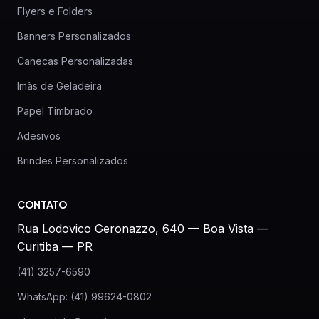
Flyers e Folders
Banners Personalizados
Canecas Personalizadas
Imãs de Geladeira
Papel Timbrado
Adesivos
Brindes Personalizados
CONTATO
Rua Lodovico Geronazzo, 640 — Boa Vista —
Curitiba — PR
(41) 3257-6590
WhatsApp: (41) 99624-0802