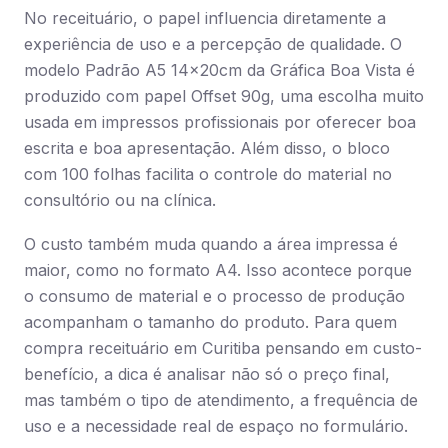
No receituário, o papel influencia diretamente a
experiência de uso e a percepção de qualidade. O
modelo Padrão A5 14x20cm da Gráfica Boa Vista é
produzido com papel Offset 90g, uma escolha muito
usada em impressos profissionais por oferecer boa
escrita e boa apresentação. Além disso, o bloco
com 100 folhas facilita o controle do material no
consultório ou na clínica.
O custo também muda quando a área impressa é
maior, como no formato A4. Isso acontece porque
o consumo de material e o processo de produção
acompanham o tamanho do produto. Para quem
compra receituário em Curitiba pensando em custo-
benefício, a dica é analisar não só o preço final,
mas também o tipo de atendimento, a frequência de
uso e a necessidade real de espaço no formulário.