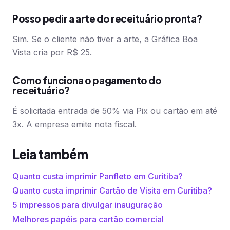
Posso pedir a arte do receituário pronta?
Sim. Se o cliente não tiver a arte, a Gráfica Boa
Vista cria por R$ 25.
Como funciona o pagamento do
receituário?
É solicitada entrada de 50% via Pix ou cartão em até
3x. A empresa emite nota fiscal.
Leia também
Quanto custa imprimir Panfleto em Curitiba?
Quanto custa imprimir Cartão de Visita em Curitiba?
5 impressos para divulgar inauguração
Melhores papéis para cartão comercial