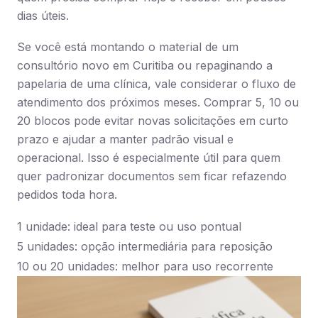
dias úteis.
Se você está montando o material de um
consultório novo em Curitiba ou repaginando a
papelaria de uma clínica, vale considerar o fluxo de
atendimento dos próximos meses. Comprar 5, 10 ou
20 blocos pode evitar novas solicitações em curto
prazo e ajudar a manter padrão visual e
operacional. Isso é especialmente útil para quem
quer padronizar documentos sem ficar refazendo
pedidos toda hora.
1 unidade: ideal para teste ou uso pontual
5 unidades: opção intermediária para reposição
10 ou 20 unidades: melhor para uso recorrente