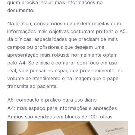
quem precisa incluir mais informações no
documento.
Na prática, consultórios que emitem receitas com
informações mais objetivas costumam preferir o A5.
Já clínicas, especialidades que precisam de mais
campos ou profissionais que desejam uma
apresentação mais robusta normalmente optam
pelo A4. Se a ideia é comprar com foco em uso
real, vale pensar no espaço de preenchimento, no
volume de atendimento e na imagem que o papel
transmite ao paciente.
A5: compacto e prático para uso diário
A4: mais espaço para informações e anotações
Ambos são vendidos em blocos de 100 folhas