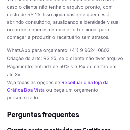
caso o cliente não tenha o arquivo pronto, com
custo de R$ 25. Isso ajuda bastante quem está
abrindo consultório, atualizando a identidade visual
ou precisa apenas de uma arte funcional para
começar a produzir o receituário sem atrasos.
WhatsApp para orçamento: (41) 9 9624-0802
Criação de arte: R$ 25, se o cliente não tiver arquivo
Pagamento: entrada de 50% via Pix ou cartão em
até 3x
Veja todas as opções de
Receituário na loja da
Gráfica Boa Vista
ou peça um orçamento
personalizado.
Perguntas frequentes