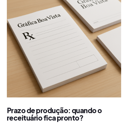
Prazo de produção: quando o
receituário fica pronto?