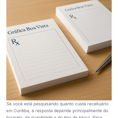
Se você está pesquisando quanto custa receituário
em Curitiba, a resposta depende principalmente do
formato, da quantidade e do tipo de bloco. Para