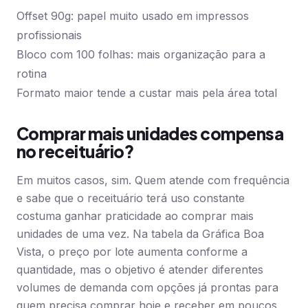
Offset 90g: papel muito usado em impressos
profissionais
Bloco com 100 folhas: mais organização para a
rotina
Formato maior tende a custar mais pela área total
Comprar mais unidades compensa
no receituário?
Em muitos casos, sim. Quem atende com frequência
e sabe que o receituário terá uso constante
costuma ganhar praticidade ao comprar mais
unidades de uma vez. Na tabela da Gráfica Boa
Vista, o preço por lote aumenta conforme a
quantidade, mas o objetivo é atender diferentes
volumes de demanda com opções já prontas para
quem precisa comprar hoje e receber em poucos