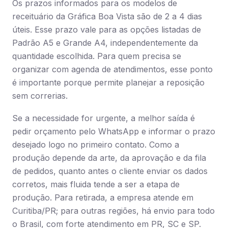
Os prazos informados para os modelos de
receituário da Gráfica Boa Vista são de 2 a 4 dias
úteis. Esse prazo vale para as opções listadas de
Padrão A5 e Grande A4, independentemente da
quantidade escolhida. Para quem precisa se
organizar com agenda de atendimentos, esse ponto
é importante porque permite planejar a reposição
sem correrias.
Se a necessidade for urgente, a melhor saída é
pedir orçamento pelo WhatsApp e informar o prazo
desejado logo no primeiro contato. Como a
produção depende da arte, da aprovação e da fila
de pedidos, quanto antes o cliente enviar os dados
corretos, mais fluida tende a ser a etapa de
produção. Para retirada, a empresa atende em
Curitiba/PR; para outras regiões, há envio para todo
o Brasil, com forte atendimento em PR, SC e SP.