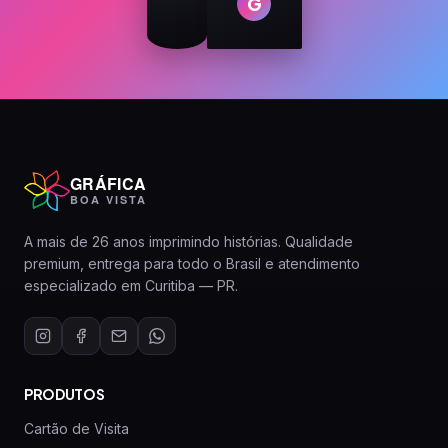
G
GRÁFICA
BOA VISTA
A mais de 26 anos imprimindo histórias. Qualidade
premium, entrega para todo o Brasil e atendimento
especializado em Curitiba — PR.
PRODUTOS
Cartão de Visita