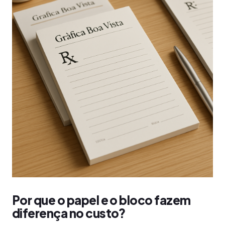
Por que o papel e o bloco fazem
diferença no custo?