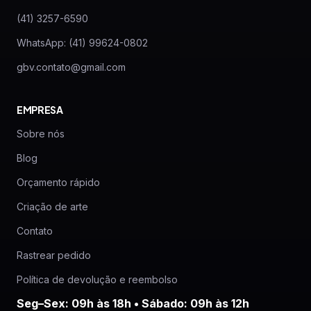
(41) 3257-6590
WhatsApp: (41) 99624-0802
gbv.contato@gmail.com
EMPRESA
Sobre nós
Blog
Orçamento rápido
Criação de arte
Contato
Rastrear pedido
Política de devolução e reembolso
Seg–Sex: 09h às 18h • Sábado: 09h às 12h