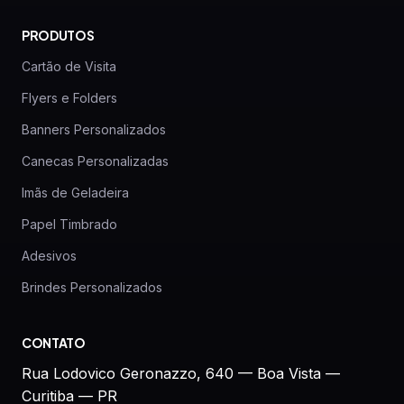
PRODUTOS
Cartão de Visita
Flyers e Folders
Banners Personalizados
Canecas Personalizadas
Imãs de Geladeira
Papel Timbrado
Adesivos
Brindes Personalizados
CONTATO
Rua Lodovico Geronazzo, 640 — Boa Vista —
Curitiba — PR