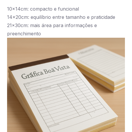
10x14cm: compacto e funcional
14x20cm: equilíbrio entre tamanho e praticidade
21x30cm: mais área para informações e
preenchimento