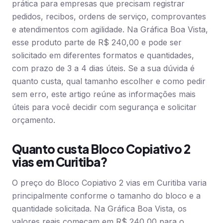
prática para empresas que precisam registrar
pedidos, recibos, ordens de serviço, comprovantes
e atendimentos com agilidade. Na Gráfica Boa Vista,
esse produto parte de R$ 240,00 e pode ser
solicitado em diferentes formatos e quantidades,
com prazo de 3 a 4 dias úteis. Se a sua dúvida é
quanto custa, qual tamanho escolher e como pedir
sem erro, este artigo reúne as informações mais
úteis para você decidir com segurança e solicitar
orçamento.
Quanto custa Bloco Copiativo 2
vias em Curitiba?
O preço do Bloco Copiativo 2 vias em Curitiba varia
principalmente conforme o tamanho do bloco e a
quantidade solicitada. Na Gráfica Boa Vista, os
valores reais começam em R$ 240,00 para o