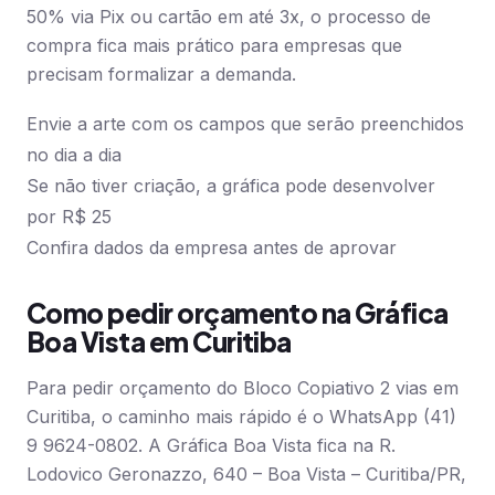
50% via Pix ou cartão em até 3x, o processo de
compra fica mais prático para empresas que
precisam formalizar a demanda.
Envie a arte com os campos que serão preenchidos
no dia a dia
Se não tiver criação, a gráfica pode desenvolver
por R$ 25
Confira dados da empresa antes de aprovar
Como pedir orçamento na Gráfica
Boa Vista em Curitiba
Para pedir orçamento do Bloco Copiativo 2 vias em
Curitiba, o caminho mais rápido é o WhatsApp (41)
9 9624-0802. A Gráfica Boa Vista fica na R.
Lodovico Geronazzo, 640 – Boa Vista – Curitiba/PR,