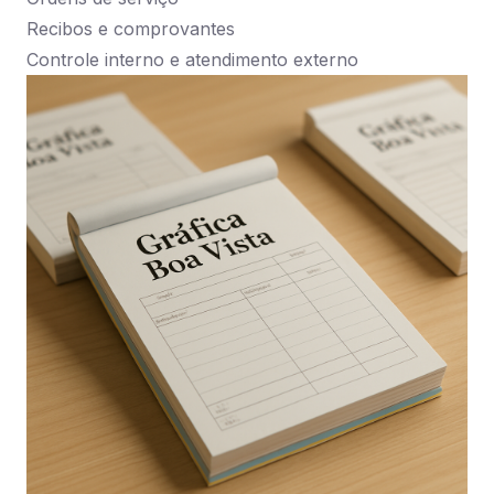
Recibos e comprovantes
Controle interno e atendimento externo