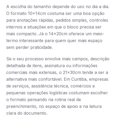
A escolha do tamanho depende do uso no dia a dia.
O formato 10x14cm costuma ser uma boa opção
para anotações rápidas, pedidos simples, controles
internos e situações em que o bloco precisa ser
mais compacto. Já o 14x20cm oferece um meio-
termo interessante para quem quer mais espaço
sem perder praticidade.
Se o seu processo envolve mais campos, descrição
detalhada de itens, assinatura ou informações
comerciais mais extensas, o 21x30cm tende a ser a
alternativa mais confortável. Em Curitiba, empresas
de serviços, assistência técnica, comércios e
pequenas operações logísticas costumam escolher
o formato pensando na rotina real de
preenchimento, no espaço de apoio e na leitura
clara do documento.