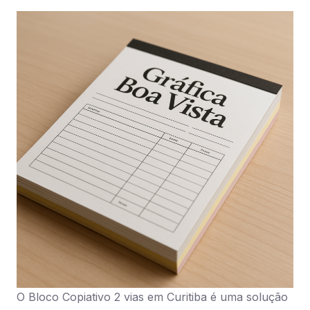
O Bloco Copiativo 2 vias em Curitiba é uma solução