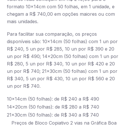
formato 10x14cm com 50 folhas, em 1 unidade, e
chegam a R$ 740,00 em opções maiores ou com
mais unidades.
Para facilitar sua comparação, os preços
disponíveis são: 10x14cm (50 folhas) com 1 un por
R$ 240, 5 un por R$ 285, 10 un por R$ 390 e 20
un por R$ 490; 14x20cm (50 folhas) com 1 un por
R$ 280, 5 un por R$ 340, 10 un por R$ 420 e 20
un por R$ 740; 21x30cm (50 folhas) com 1 un por
R$ 340, 5 un por R$ 430, 10 un por R$ 560 e 20
un por R$ 740.
10x14cm (50 folhas): de R$ 240 a R$ 490
14x20cm (50 folhas): de R$ 280 a R$ 740
21x30cm (50 folhas): de R$ 340 a R$ 740
Preços de Bloco Copiativo 2 vias na Gráfica Boa