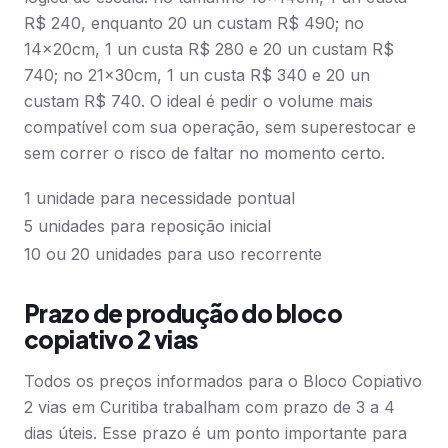
R$ 240, enquanto 20 un custam R$ 490; no
14x20cm, 1 un custa R$ 280 e 20 un custam R$
740; no 21x30cm, 1 un custa R$ 340 e 20 un
custam R$ 740. O ideal é pedir o volume mais
compatível com sua operação, sem superestocar e
sem correr o risco de faltar no momento certo.
1 unidade para necessidade pontual
5 unidades para reposição inicial
10 ou 20 unidades para uso recorrente
Prazo de produção do bloco
copiativo 2 vias
Todos os preços informados para o Bloco Copiativo
2 vias em Curitiba trabalham com prazo de 3 a 4
dias úteis. Esse prazo é um ponto importante para