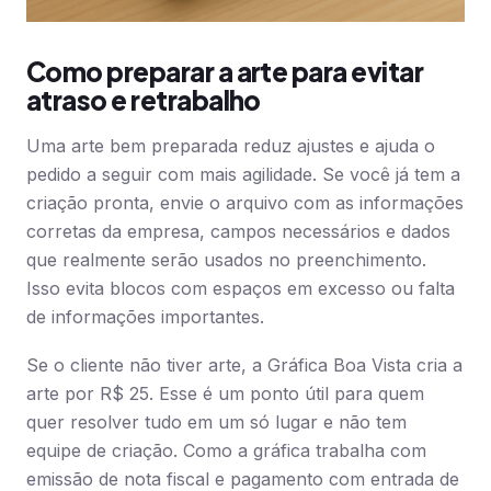
Como preparar a arte para evitar
atraso e retrabalho
Uma arte bem preparada reduz ajustes e ajuda o
pedido a seguir com mais agilidade. Se você já tem a
criação pronta, envie o arquivo com as informações
corretas da empresa, campos necessários e dados
que realmente serão usados no preenchimento.
Isso evita blocos com espaços em excesso ou falta
de informações importantes.
Se o cliente não tiver arte, a Gráfica Boa Vista cria a
arte por R$ 25. Esse é um ponto útil para quem
quer resolver tudo em um só lugar e não tem
equipe de criação. Como a gráfica trabalha com
emissão de nota fiscal e pagamento com entrada de