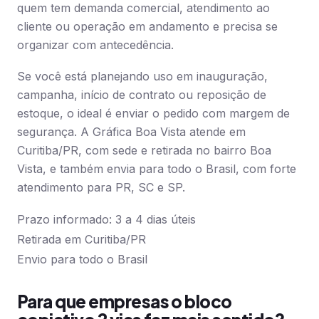
quem tem demanda comercial, atendimento ao
cliente ou operação em andamento e precisa se
organizar com antecedência.
Se você está planejando uso em inauguração,
campanha, início de contrato ou reposição de
estoque, o ideal é enviar o pedido com margem de
segurança. A Gráfica Boa Vista atende em
Curitiba/PR, com sede e retirada no bairro Boa
Vista, e também envia para todo o Brasil, com forte
atendimento para PR, SC e SP.
Prazo informado: 3 a 4 dias úteis
Retirada em Curitiba/PR
Envio para todo o Brasil
Para que empresas o bloco