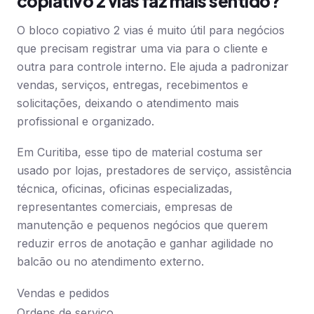
copiativo 2 vias faz mais sentido?
O bloco copiativo 2 vias é muito útil para negócios
que precisam registrar uma via para o cliente e
outra para controle interno. Ele ajuda a padronizar
vendas, serviços, entregas, recebimentos e
solicitações, deixando o atendimento mais
profissional e organizado.
Em Curitiba, esse tipo de material costuma ser
usado por lojas, prestadores de serviço, assistência
técnica, oficinas, oficinas especializadas,
representantes comerciais, empresas de
manutenção e pequenos negócios que querem
reduzir erros de anotação e ganhar agilidade no
balcão ou no atendimento externo.
Vendas e pedidos
Ordens de serviço