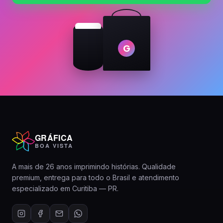
G
GRÁFICA
BOA VISTA
A mais de 26 anos imprimindo histórias. Qualidade
premium, entrega para todo o Brasil e atendimento
especializado em Curitiba — PR.