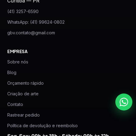
Curitiba — PR
(41) 3257-6590
WhatsApp: (41) 99624-0802
gbv.contato@gmail.com
EMPRESA
Sobre nós
Blog
Orçamento rápido
Criação de arte
Contato
Rastrear pedido
Política de devolução e reembolso