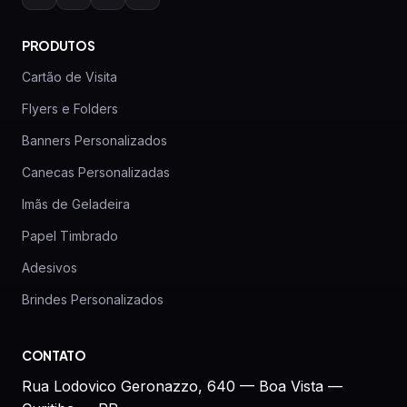
PRODUTOS
Cartão de Visita
Flyers e Folders
Banners Personalizados
Canecas Personalizadas
Imãs de Geladeira
Papel Timbrado
Adesivos
Brindes Personalizados
CONTATO
Rua Lodovico Geronazzo, 640 — Boa Vista —