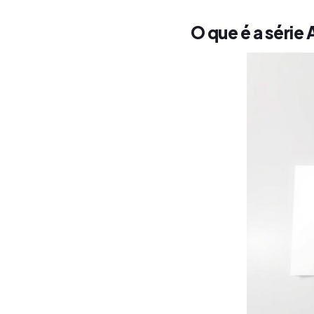
O que é a série