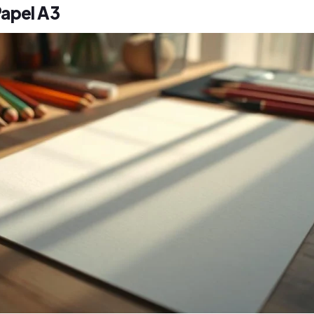
Papel A3