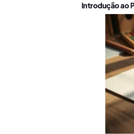
Introdução ao 