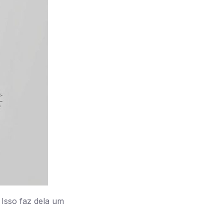
 Isso faz dela um