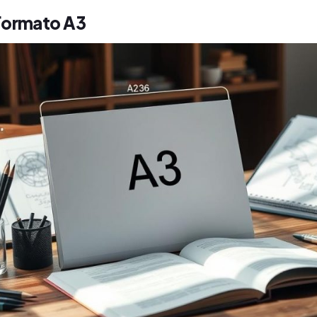
Formato A3