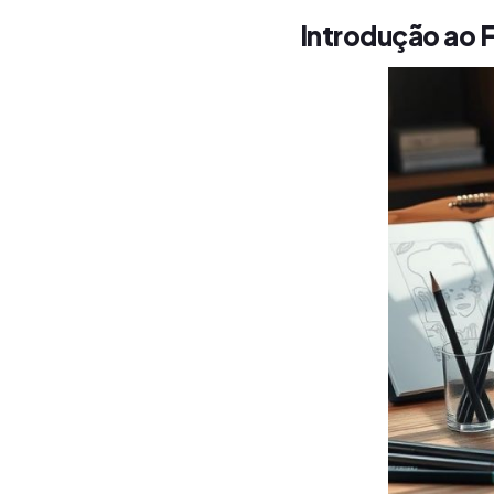
Introdução ao 