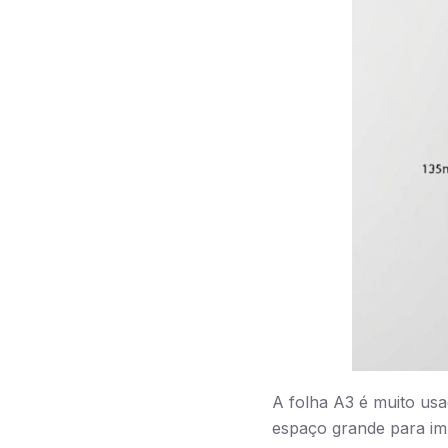
A folha A3 é muito usa
espaço grande para im