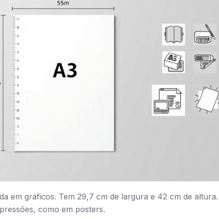
da em gráficos. Tem 29,7 cm de largura e 42 cm de altura.
pressões, como em posters.