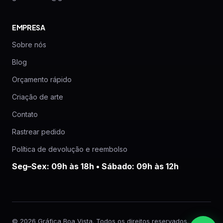
EMPRESA
Sobre nós
Blog
Orçamento rápido
Criação de arte
Contato
Rastrear pedido
Política de devolução e reembolso
Seg–Sex: 09h às 18h • Sábado: 09h às 12h
© 2026 Gráfica Boa Vista. Todos os direitos reservados.