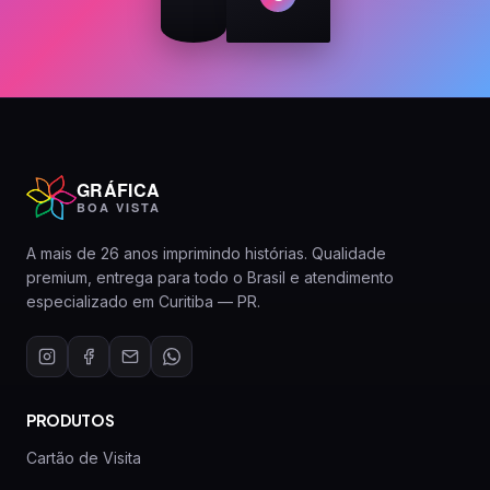
GRÁFICA
BOA VISTA
A mais de 26 anos imprimindo histórias. Qualidade
premium, entrega para todo o Brasil e atendimento
especializado em Curitiba — PR.
PRODUTOS
Cartão de Visita