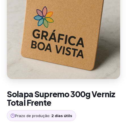
Solapa Supremo 300g Verniz
Total Frente
Prazo de produção:
2 dias útils