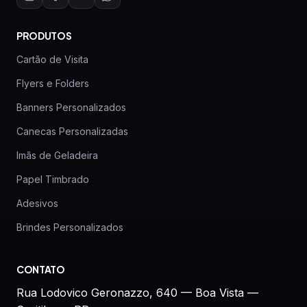
PRODUTOS
Cartão de Visita
Flyers e Folders
Banners Personalizados
Canecas Personalizadas
Imãs de Geladeira
Papel Timbrado
Adesivos
Brindes Personalizados
CONTATO
Rua Lodovico Geronazzo, 640 — Boa Vista —