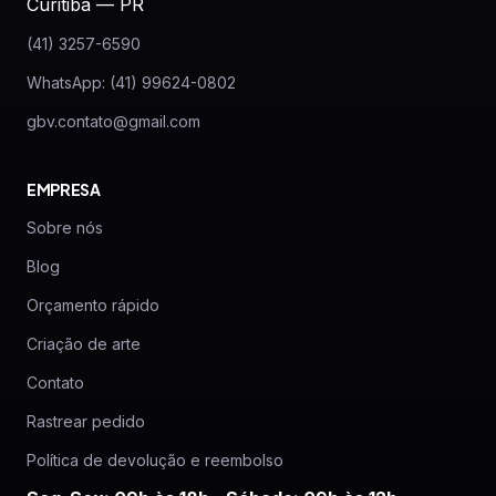
Curitiba — PR
(41) 3257-6590
WhatsApp: (41) 99624-0802
gbv.contato@gmail.com
EMPRESA
Sobre nós
Blog
Orçamento rápido
Criação de arte
Contato
Rastrear pedido
Política de devolução e reembolso