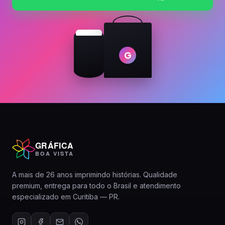
G
GRÁFICA
BOA VISTA
A mais de 26 anos imprimindo histórias. Qualidade
premium, entrega para todo o Brasil e atendimento
especializado em Curitiba — PR.