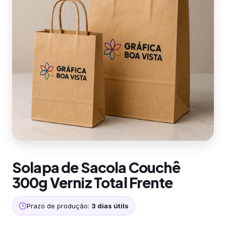
Solapa de Sacola Couchê
300g Verniz Total Frente
Prazo de produção:
3 dias útils