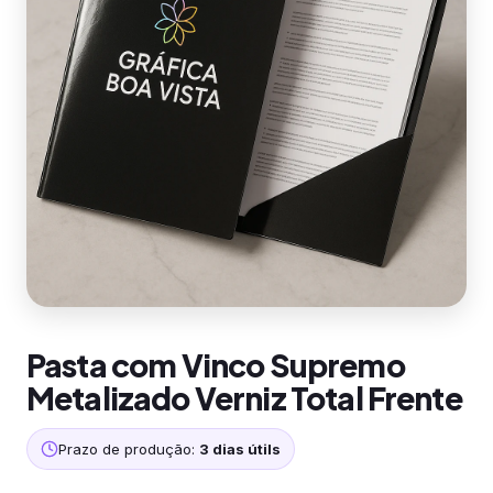
Pasta com Vinco Supremo
Metalizado Verniz Total Frente
Prazo de produção:
3 dias útils