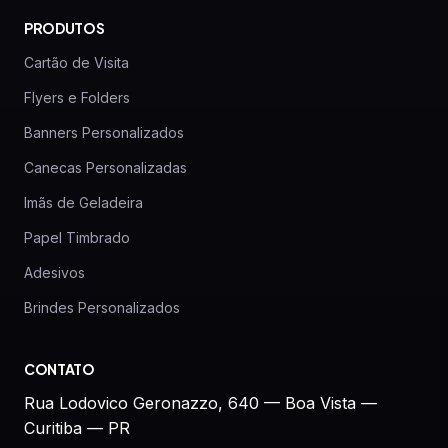
PRODUTOS
Cartão de Visita
Flyers e Folders
Banners Personalizados
Canecas Personalizadas
Imãs de Geladeira
Papel Timbrado
Adesivos
Brindes Personalizados
CONTATO
Rua Lodovico Geronazzo, 640 — Boa Vista —
Curitiba — PR