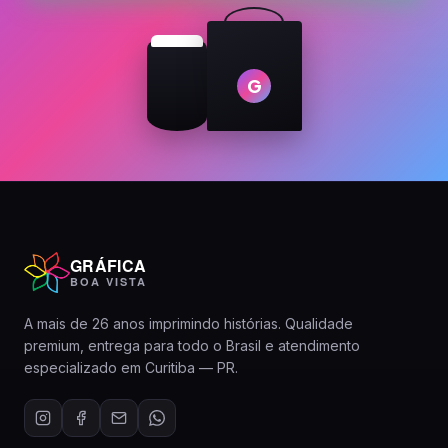
G
GRÁFICA
BOA VISTA
A mais de 26 anos imprimindo histórias. Qualidade
premium, entrega para todo o Brasil e atendimento
especializado em Curitiba — PR.