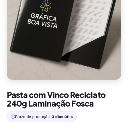
Pasta com Vinco Reciclato
240g Laminação Fosca
Prazo de produção:
3 dias útils