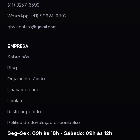
(41) 3257-6590
WhatsApp: (41) 99624-0802
gbv.contato@gmail.com
EMPRESA
Sobre nós
Blog
Orçamento rápido
Criação de arte
Contato
Rastrear pedido
Política de devolução e reembolso
Seg–Sex: 09h às 18h • Sábado: 09h às 12h