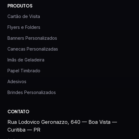
PRODUTOS
Cartão de Visita
Flyers e Folders
Banners Personalizados
Canecas Personalizadas
Imãs de Geladeira
Papel Timbrado
Adesivos
Brindes Personalizados
CONTATO
Rua Lodovico Geronazzo, 640 — Boa Vista —
Curitiba — PR