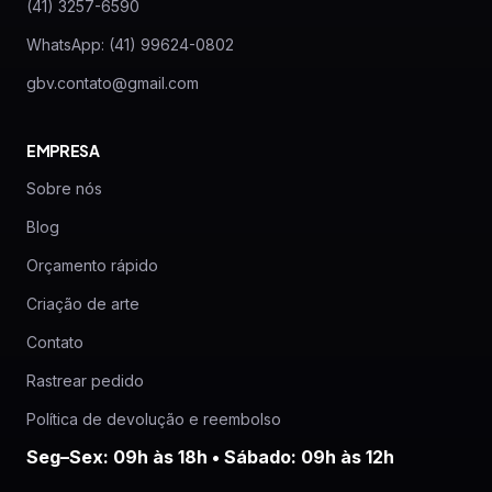
(41) 3257-6590
WhatsApp: (41) 99624-0802
gbv.contato@gmail.com
EMPRESA
Sobre nós
Blog
Orçamento rápido
Criação de arte
Contato
Rastrear pedido
Política de devolução e reembolso
Seg–Sex: 09h às 18h • Sábado: 09h às 12h