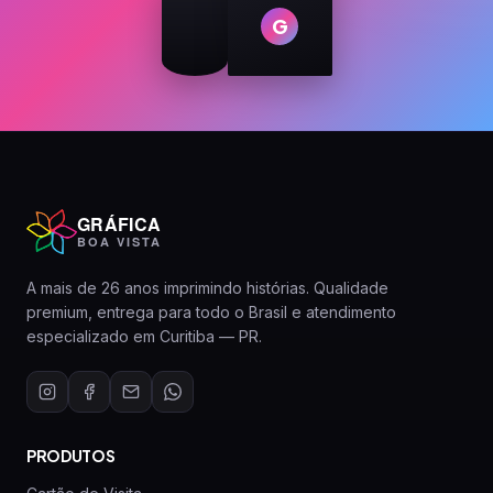
G
GRÁFICA
BOA VISTA
A mais de 26 anos imprimindo histórias. Qualidade
premium, entrega para todo o Brasil e atendimento
especializado em Curitiba — PR.
PRODUTOS