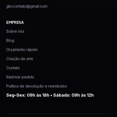
gbv.contato@gmail.com
EMPRESA
Sobre nós
Blog
Orçamento rápido
Criação de arte
Contato
Rastrear pedido
Política de devolução e reembolso
Seg–Sex: 09h às 18h • Sábado: 09h às 12h