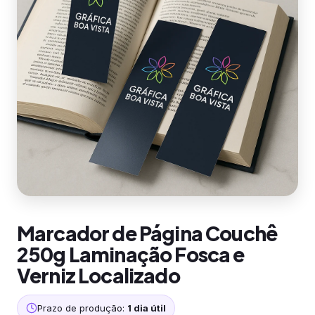
Marcador de Página Couchê
250g Laminação Fosca e
Verniz Localizado
Prazo de produção:
1 dia útil