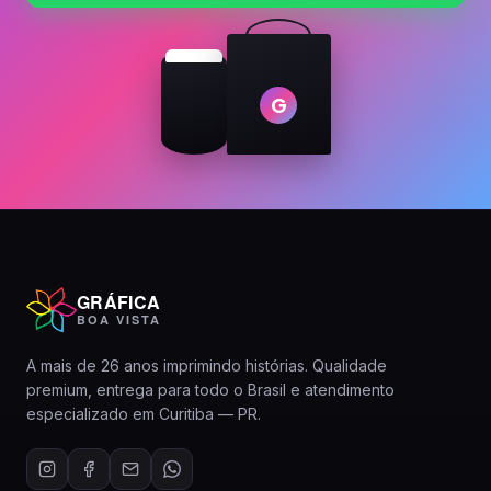
G
GRÁFICA
BOA VISTA
A mais de 26 anos imprimindo histórias. Qualidade
premium, entrega para todo o Brasil e atendimento
especializado em Curitiba — PR.