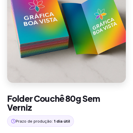
Folder Couchê 80g Sem
Verniz
Prazo de produção:
1 dia útil