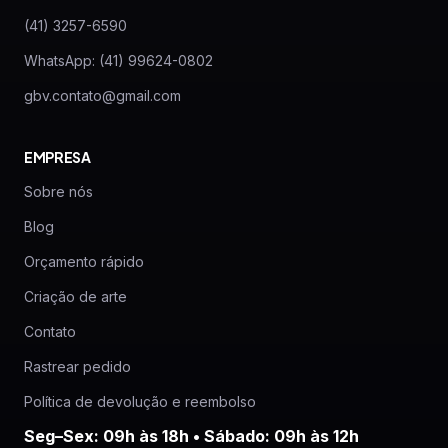
(41) 3257-6590
WhatsApp: (41) 99624-0802
gbv.contato@gmail.com
EMPRESA
Sobre nós
Blog
Orçamento rápido
Criação de arte
Contato
Rastrear pedido
Política de devolução e reembolso
Seg–Sex: 09h às 18h • Sábado: 09h às 12h