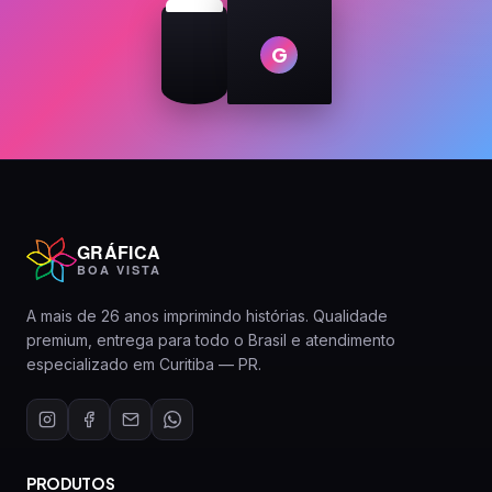
G
GRÁFICA
BOA VISTA
A mais de 26 anos imprimindo histórias. Qualidade
premium, entrega para todo o Brasil e atendimento
especializado em Curitiba — PR.
PRODUTOS