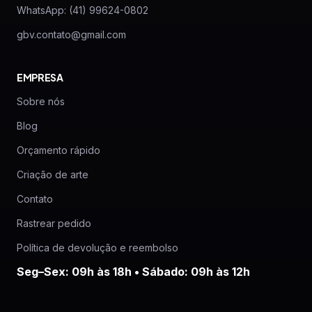
WhatsApp: (41) 99624-0802
gbv.contato@gmail.com
EMPRESA
Sobre nós
Blog
Orçamento rápido
Criação de arte
Contato
Rastrear pedido
Política de devolução e reembolso
Seg–Sex: 09h às 18h • Sábado: 09h às 12h