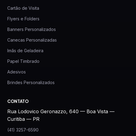
Cartão de Visita
Flyers e Folders
Banners Personalizados
Canecas Personalizadas
Imãs de Geladeira
Papel Timbrado
Adesivos
Brindes Personalizados
CONTATO
Rua Lodovico Geronazzo, 640 — Boa Vista —
Curitiba — PR
(41) 3257-6590