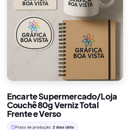
Encarte Supermercado/Loja
Couchê 80g Verniz Total
Frente e Verso
Prazo de produção:
2 dias útils