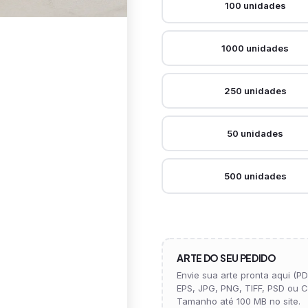
100 unidades
1000 unidades
250 unidades
50 unidades
500 unidades
ARTE DO SEU PEDIDO
Envie sua arte pronta aqui (PDF
EPS, JPG, PNG, TIFF, PSD ou C
Tamanho até 100 MB no site.