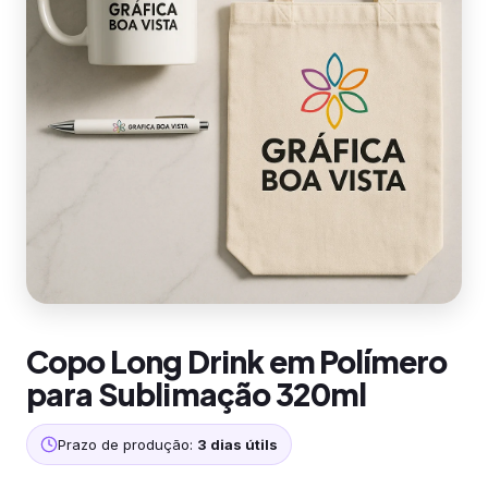
Copo Long Drink em Polímero
para Sublimação 320ml
Prazo de produção:
3 dias útils