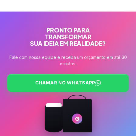
PRONTO PARA
TRANSFORMAR
SUA IDEIA EM REALIDADE?
Fale com nossa equipe e receba um orçamento em até 30
minutos.
CHAMAR NO WHATSAPP
G