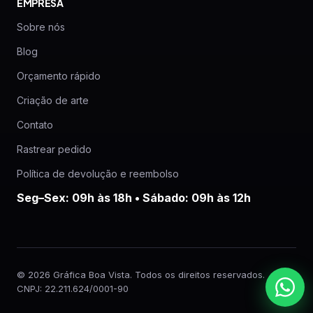
EMPRESA
Sobre nós
Blog
Orçamento rápido
Criação de arte
Contato
Rastrear pedido
Política de devolução e reembolso
Seg–Sex: 09h às 18h • Sábado: 09h às 12h
© 2026 Gráfica Boa Vista. Todos os direitos reservados.
CNPJ: 22.211.624/0001-90