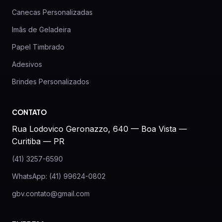
Canecas Personalizadas
Imãs de Geladeira
Papel Timbrado
Adesivos
Brindes Personalizados
CONTATO
Rua Lodovico Geronazzo, 640 — Boa Vista —
Curitiba — PR
(41) 3257-6590
WhatsApp: (41) 99624-0802
gbv.contato@gmail.com